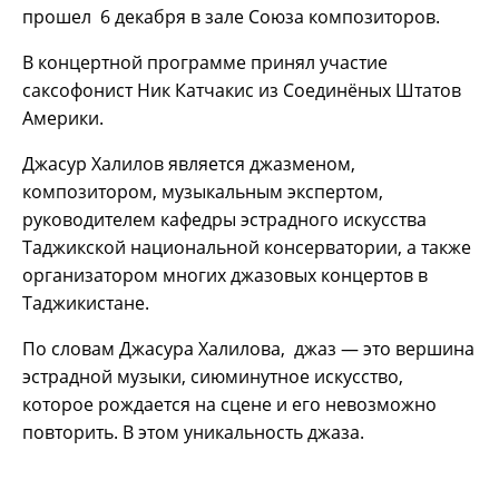
прошел 6 декабря в зале Союза композиторов.
В концертной программе принял участие
саксофонист Ник Катчакис из Соединёных Штатов
Америки.
Джасур Халилов является джазменом,
композитором, музыкальным экспертом,
руководителем кафедры эстрадного искусства
Таджикской национальной консерватории, а также
организатором многих джазовых концертов в
Таджикистане.
По словам Джасура Халилова, джаз — это вершина
эстрадной музыки, сиюминутное искусство,
которое рождается на сцене и его невозможно
повторить. В этом уникальность джаза.