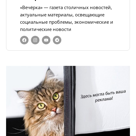
«Вечёрка» — газета столичных новостей,
актуальные материалы, освещающие
социальные проблемы, экономические и
политические новости