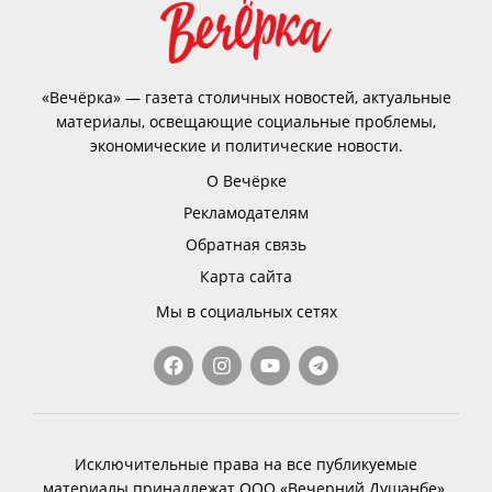
«Вечёрка» — газета столичных новостей, актуальные
материалы, освещающие социальные проблемы,
экономические и политические новости.
О Вечёрке
Рекламодателям
Обратная связь
Карта сайта
Мы в социальных сетях
Исключительные права на все публикуемые
материалы принадлежат ООО «Вечерний Душанбе».