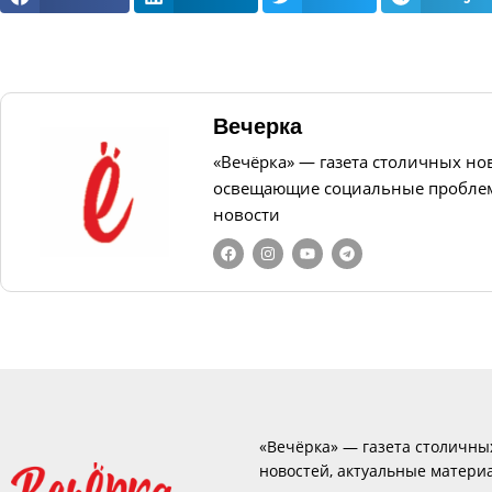
Вечерка
«Вечёрка» — газета столичных но
освещающие социальные проблем
новости
«Вечёрка» — газета столичны
новостей, актуальные матери