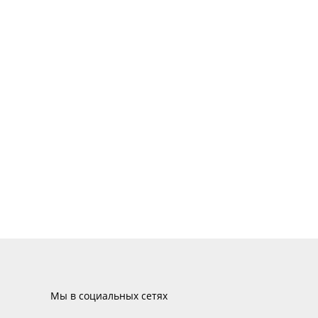
Мы в социальных сетях