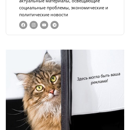
актуальные материалы, освещающие
социальные проблемы, экономические и
политические новости