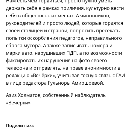
Нам есть чем гордиться, просто нужно уметь
держать себя в рамках приличия, культурно вести
себя в общественных местах. А чиновников,
руководителей и просто людей, которые гордятся
своей столицей и страной, попросить пресекать
попытки оскорбления педагогов, неправильного
сброса мусора. А также записывать номера и
марки авто, нарушивших ПДП, а по возможности
фиксировать их нарушения на фото своего
телефона и отправлять, на праве анонимности в
редакцию «Вечёрки», учитывая тесную связь с ГАИ
в лице редактора Гульноры Амиршоевой.
Азиз Холматов, собственный наблюдатель
«Вечёрки»
Поделиться: