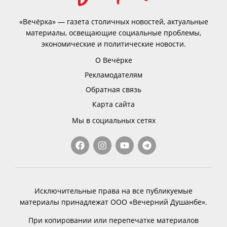
«Вечёрка» — газета столичных новостей, актуальные
материалы, освещающие социальные проблемы,
экономические и политические новости.
О Вечёрке
Рекламодателям
Обратная связь
Карта сайта
Мы в социальных сетях
Исключительные права на все публикуемые
материалы принадлежат ООО «Вечерний Душанбе».
При копировании или перепечатке материалов