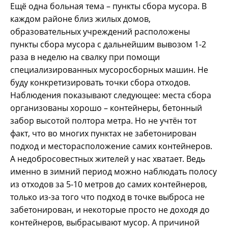
Ещё одна больная тема – пункты сбора мусора. В
каждом районе близ жилых домов,
образовательных учреждений расположены
пункты сбора мусора с дальнейшим вывозом 1-2
раза в неделю на свалку при помощи
специализированных мусоросборных машин. Не
буду конкретизировать точки сбора отходов.
Наблюдения показывают следующее: места сбора
организованы хорошо – контейнеры, бетонный
забор высотой полтора метра. Но не учтён тот
факт, что во многих пунктах не забетонирован
подход и месторасположение самих контейнеров.
А недобросовестных жителей у нас хватает. Ведь
именно в зимний период можно наблюдать полосу
из отходов за 5-10 метров до самих контейнеров,
только из-за того что подход в точке выброса не
забетонирован, и некоторые просто не доходя до
контейнеров, выбрасывают мусор. А причиной