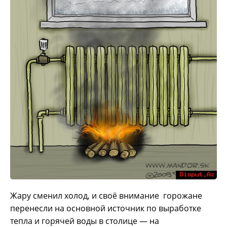
Жару сменил холод, и своё внимание горожане
перенесли на основной источник по выработке
тепла и горячей воды в столице — на