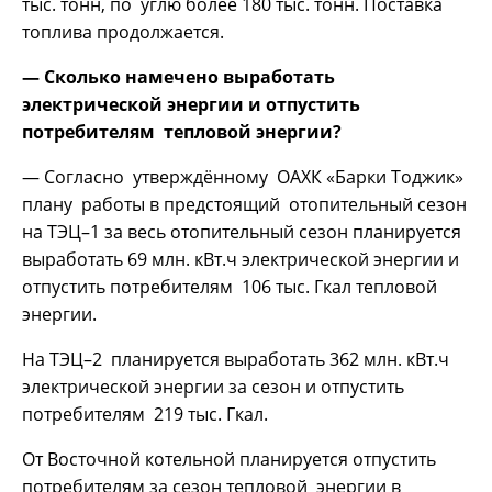
тыс. тонн, по углю более 180 тыс. тонн. Поставка
топлива продолжается.
— Сколько намечено выработать
электрической энергии и отпустить
потребителям тепловой энергии?
— Согласно утверждённому ОАХК «Барки Тоджик»
плану работы в предстоящий отопительный сезон
на ТЭЦ–1 за весь отопительный сезон планируется
выработать 69 млн. кВт.ч электрической энергии и
отпустить потребителям 106 тыс. Гкал тепловой
энергии.
На ТЭЦ–2 планируется выработать 362 млн. кВт.ч
электрической энергии за сезон и отпустить
потребителям 219 тыс. Гкал.
От Восточной котельной планируется отпустить
потребителям за сезон тепловой энергии в