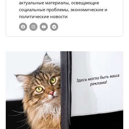
актуальные материалы, освещающие
социальные проблемы, экономические и
политические новости