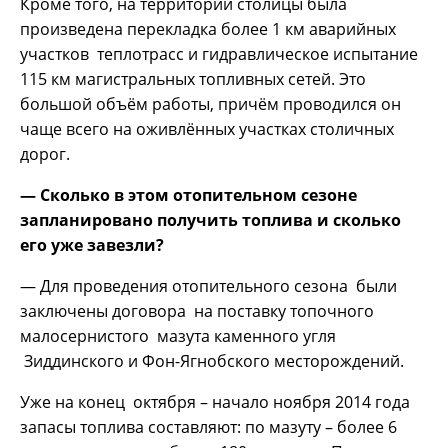
Кроме того, на территории столицы была
произведена перекладка более 1 км аварийных
участков теплотрасс и гидравлическое испытание
115 км магистральных топливных сетей. Это
большой объём работы, причём проводился он
чаще всего на оживлённых участках столичных
дорог.
— Сколько в этом отопительном сезоне
запланировано получить топлива и сколько
его уже завезли?
— Для проведения отопительного сезона были
заключены договора на поставку топочного
малосернистого мазута каменного угля
Зиддинского и Фон-Ягнобского месторождений.
Уже на конец октября – начало ноября 2014 года
запасы топлива составляют: по мазуту – более 6