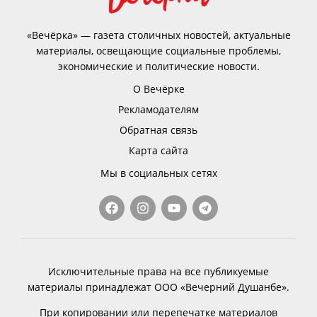
«Вечёрка» — газета столичных новостей, актуальные
материалы, освещающие социальные проблемы,
экономические и политические новости.
О Вечёрке
Рекламодателям
Обратная связь
Карта сайта
Мы в социальных сетях
Исключительные права на все публикуемые
материалы принадлежат ООО «Вечерний Душанбе».
При копировании или перепечатке материалов