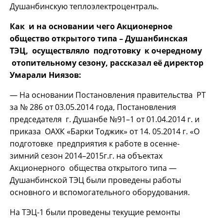
Душанбинскую теплоэлектроцентраль.
Как и на основании чего Акционерное
общество открытого типа – Душанбинская
ТЭЦ, осуществляло подготовку к очередному
отопительному сезону, рассказал её директор
Умарали Ниязов:
— На основании Постановления правительства РТ
за № 286 от 03.05.2014 года, Постановления
председателя г. Душанбе №91–1 от 01.04.2014 г. и
приказа ОАХК «Барки Тоджик» от 14. 05.2014 г. «О
подготовке предприятия к работе в осенне-
зимний сезон 2014–2015г.г. на объектах
Акционерного общества открытого типа —
Душанбинской ТЭЦ были проведены работы
основного и вспомогательного оборудования.
На ТЭЦ-1 были проведены текущие ремонты