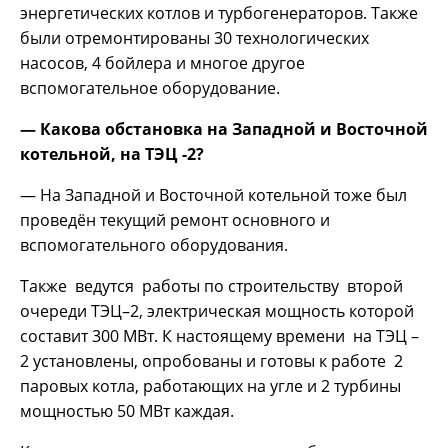
энергетических котлов и турбогенераторов. Также
были отремонтированы 30 технологических
насосов, 4 бойлера и многое другое
вспомогательное оборудование.
— Какова обстановка на Западной и Восточной
котельной, на ТЭЦ -2?
— На Западной и Восточной котельной тоже был
проведён текущий ремонт основного и
вспомогательного оборудования.
Также ведутся работы по строительству второй
очереди ТЭЦ–2, электрическая мощность которой
составит 300 МВт. К настоящему времени на ТЭЦ –
2 установлены, опробованы и готовы к работе 2
паровых котла, работающих на угле и 2 турбины
мощностью 50 МВт каждая.