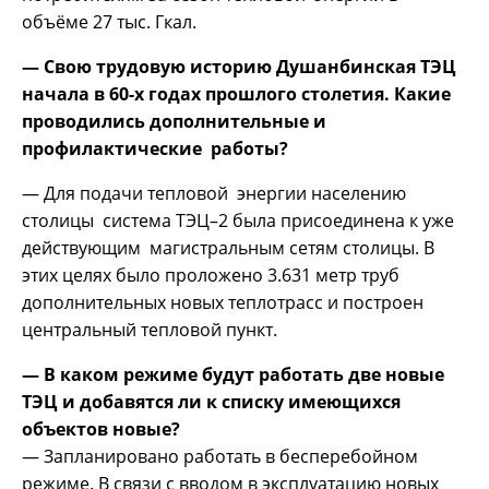
объёме 27 тыс. Гкал.
— Свою трудовую историю Душанбинская ТЭЦ
начала в 60-х годах прошлого столетия. Какие
проводились дополнительные и
профилактические работы?
— Для подачи тепловой энергии населению
столицы система ТЭЦ–2 была присоединена к уже
действующим магистральным сетям столицы. В
этих целях было проложено 3.631 метр труб
дополнительных новых теплотрасс и построен
центральный тепловой пункт.
— В каком режиме будут работать две новые
ТЭЦ и добавятся ли к списку имеющихся
объектов новые?
— Запланировано работать в бесперебойном
режиме. В связи с вводом в эксплуатацию новых