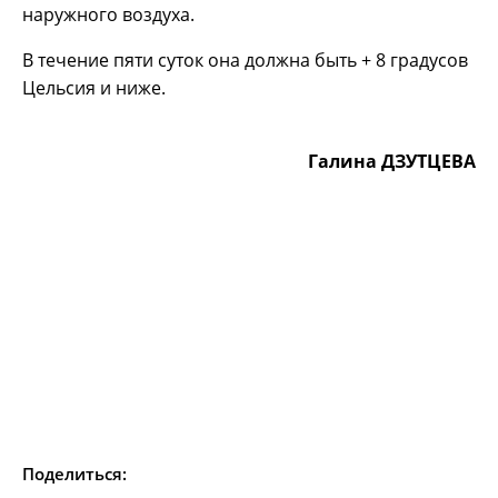
наружного воздуха.
В течение пяти суток она должна быть + 8 градусов
Цельсия и ниже.
Галина ДЗУТЦЕВА
Поделиться: