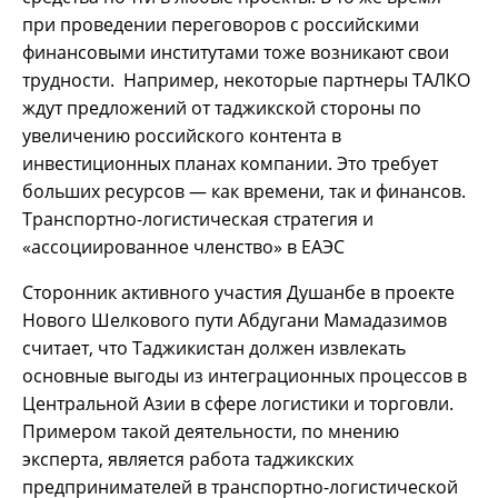
при проведении переговоров с российскими
финансовыми институтами тоже возникают свои
трудности. Например, некоторые партнеры ТАЛКО
ждут предложений от таджикской стороны по
увеличению российского контента в
инвестиционных планах компании. Это требует
больших ресурсов — как времени, так и финансов.
Транспортно-логистическая стратегия и
«ассоциированное членство» в ЕАЭС
Сторонник активного участия Душанбе в проекте
Нового Шелкового пути Абдугани Мамадазимов
считает, что Таджикистан должен извлекать
основные выгоды из интеграционных процессов в
Центральной Азии в сфере логистики и торговли.
Примером такой деятельности, по мнению
эксперта, является работа таджикских
предпринимателей в транспортно-логистической