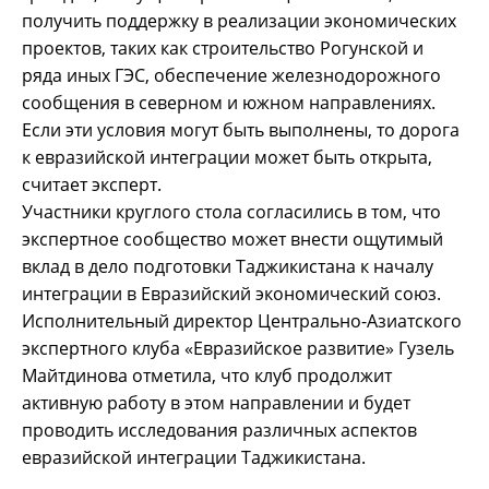
получить поддержку в реализации экономических
проектов, таких как строительство Рогунской и
ряда иных ГЭС, обеспечение железнодорожного
сообщения в северном и южном направлениях.
Если эти условия могут быть выполнены, то дорога
к евразийской интеграции может быть открыта,
считает эксперт.
Участники круглого стола согласились в том, что
экспертное сообщество может внести ощутимый
вклад в дело подготовки Таджикистана к началу
интеграции в Евразийский экономический союз.
Исполнительный директор Центрально-Азиатского
экспертного клуба «Евразийское развитие» Гузель
Майтдинова отметила, что клуб продолжит
активную работу в этом направлении и будет
проводить исследования различных аспектов
евразийской интеграции Таджикистана.