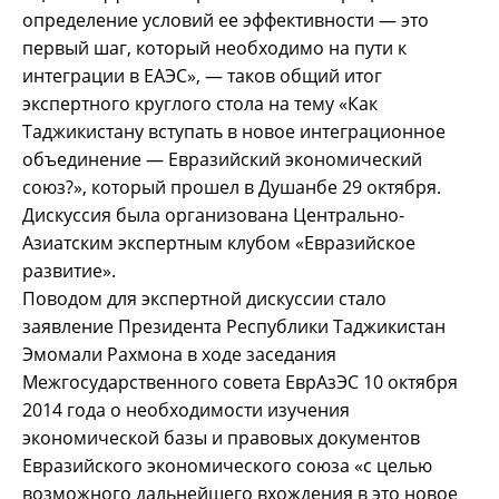
определение условий ее эффективности — это
первый шаг, который необходимо на пути к
интеграции в ЕАЭС», — таков общий итог
экспертного круглого стола на тему «Как
Таджикистану вступать в новое интеграционное
объединение — Евразийский экономический
союз?», который прошел в Душанбе 29 октября.
Дискуссия была организована Центрально-
Азиатским экспертным клубом «Евразийское
развитие».
Поводом для экспертной дискуссии стало
заявление Президента Республики Таджикистан
Эмомали Рахмона в ходе заседания
Межгосударственного совета ЕврАзЭС 10 октября
2014 года о необходимости изучения
экономической базы и правовых документов
Евразийского экономического союза «с целью
возможного дальнейшего вхождения в это новое