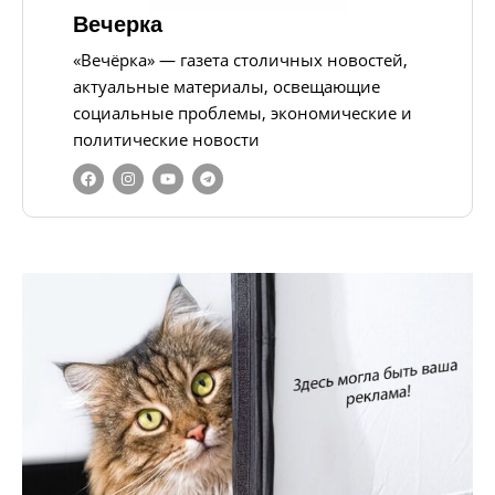
Вечерка
«Вечёрка» — газета столичных новостей,
актуальные материалы, освещающие
социальные проблемы, экономические и
политические новости