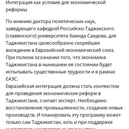
Интеграция как условие для экономической
реформы
По мнению доктора политических наук,
заведующего кафедрой Российско-Таджикского
(славянского) университета Хамида Саидова, для
Таджикистана целесообразно скорейшее
вхождение в Евразийский экономический союз.
При полном осознании того, что экономика
Таджикистана в нынешнем ее состоянии будет
испытывать существенные трудности и в рамках
ЕАЭС.
Евразийская интеграция должна стать контекстом
для проведения экономических реформ в
Таджикистане, считает эксперт. Необходимо
восстановление промышленности, создание новых
производств. И планировать эту программу может
только сам Таджикистан, хоть и при поддержке