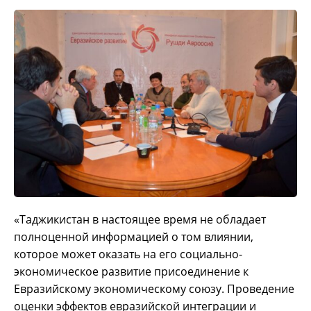
«Таджикистан в настоящее время не обладает
полноценной информацией о том влиянии,
которое может оказать на его социально-
экономическое развитие присоединение к
Евразийскому экономическому союзу.
Проведение
оценки эффектов евразийской интеграции и