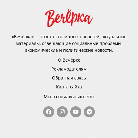
«Вечёрка» — газета столичных новостей, актуальные
материалы, освещающие социальные проблемы,
экономические и политические новости.
О Вечёрке
Рекламодателям
Обратная связь
Карта сайта
Мы в социальных сетях