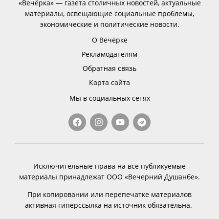
«Вечёрка» — газета столичных новостей, актуальные
материалы, освещающие социальные проблемы,
экономические и политические новости.
О Вечёрке
Рекламодателям
Обратная связь
Карта сайта
Мы в социальных сетях
Исключительные права на все публикуемые
материалы принадлежат ООО «Вечерний Душанбе».
При копировании или перепечатке материалов
активная гиперссылка на источник обязательна.