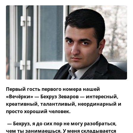
Первый гость первого номера нашей
«Вечёрки» — Бехруз Зеваров — интересный,
креативный, талантливый, неординарный и
просто хороший человек.
— Бехруз, я до сих пор не могу разобраться,
чем ты занимаешься. У меня складывается