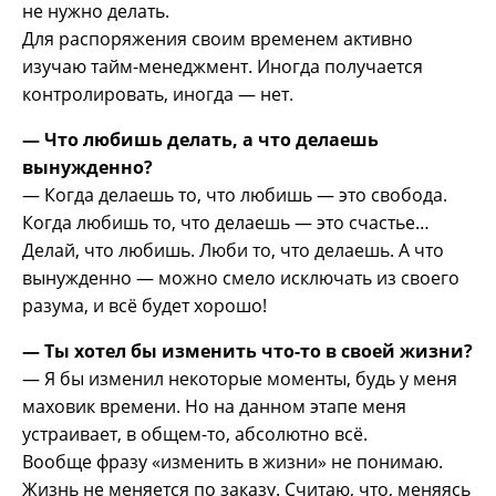
не нужно делать.
Для распоряжения своим временем активно
изучаю тайм-менеджмент. Иногда получается
контролировать, иногда — нет.
— Что любишь делать, а что делаешь
вынужденно?
— Когда делаешь то, что любишь — это свобода.
Когда любишь то, что делаешь — это счастье…
Делай, что любишь. Люби то, что делаешь. А что
вынужденно — можно смело исключать из своего
разума, и всё будет хорошо!
— Ты хотел бы изменить что-то в своей жизни?
— Я бы изменил некоторые моменты, будь у меня
маховик времени. Но на данном этапе меня
устраивает, в общем-то, абсолютно всё.
Вообще фразу «изменить в жизни» не понимаю.
Жизнь не меняется по заказу. Считаю, что, меняясь