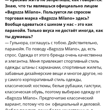
Знаю, что ты являешься официально лицом
«Bagozza Milano». Пользуется ли спросом
торговая марка «Bagozza Milano» здесь?
Вообще одеваться с шиком у нас – это как
паранойя. Только вкуса не достаёт иногда, как
ты думаешь?
— Гульнора, соглашусь с тобою. Действительно,
паранойя. По поводу «Bagozza Milano», да, есть
спрос. Одежда от этого бренда очень качественна
и элегантна. Меня привлекает спортивный стиль
одежды: штаны с карманами, спортивные жилеты,
забавные дизайнерские вещи и многое другое, но
у самого корпоративный стиль одежды,
классический: костюмы, белые рубашки, галстуки,
классическая обувь, поэтому выбираю одежду от
«Bagozza Milano». Предпочитаю классический
вариант, потому что он официальный и деловой.