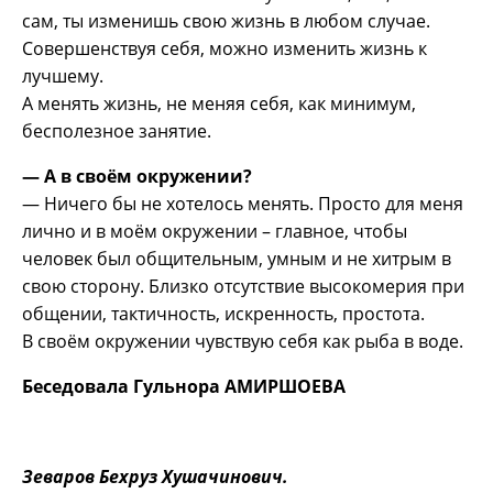
сам, ты изменишь свою жизнь в любом случае.
Совершенствуя себя, можно изменить жизнь к
лучшему.
А менять жизнь, не меняя себя, как минимум,
бесполезное занятие.
— А в своём окружении?
— Ничего бы не хотелось менять. Просто для меня
лично и в моём окружении – главное, чтобы
человек был общительным, умным и не хитрым в
свою сторону. Близко отсутствие высокомерия при
общении, тактичность, искренность, простота.
В своём окружении чувствую себя как рыба в воде.
Беседовала Гульнора АМИРШОЕВА
Зеваров Бехруз Хушачинович.