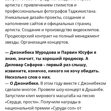
артиста с привлечением стилистов и
профессиональных фотографов Таджикистана.
Уникальные дизайн-проекты, создание и
наполнение сайтов и официальных страниц
артиста. Создание и производство видеоклипов.
Продюсерский контракт на полный менеджмент
звезды. Организация концертов.
— Джонибека Муродова и Парвин Юсуфи я
знаю, значит, ты хороший продюсер. А
Диловар Сафаров – первый раз слышу,
извините, конечно, никого не хочу обидеть.
Несколько слов о них.
—
О Джонибеке.
В этом году вместе с Джонибеком
сделали многое. Провели шоу-концерт в Душанбе.
Запустили клип мирового масштаба на песню
«Сердце, прости». Получили награды в
национальной премии «Суруди сол» от