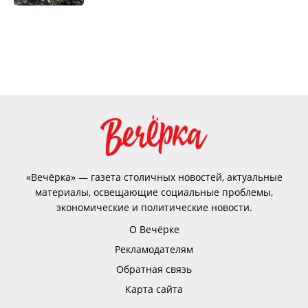
«Вечёрка» — газета столичных новостей, актуальные
материалы, освещающие социальные проблемы,
экономические и политические новости.
О Вечёрке
Рекламодателям
Обратная связь
Карта сайта