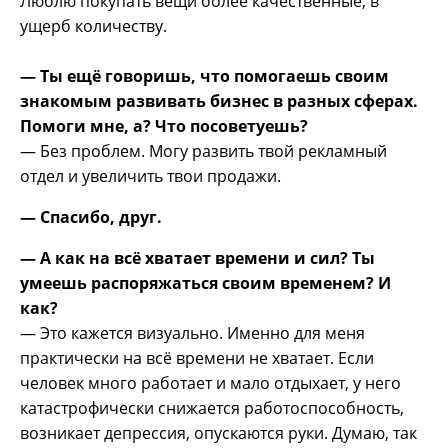
Люблю покупать вещи более качественные, в
ущерб количеству.
— Ты ещё говоришь, что помогаешь своим
знакомым развивать бизнес в разных сферах.
Помоги мне, а? Что посоветуешь?
— Без проблем. Могу развить твой рекламный
отдел и увеличить твои продажи.
— Спасибо, друг.
— А как на всё хватает времени и сил? Ты
умеешь распоряжаться своим временем? И
как?
— Это кажется визуально. Именно для меня
практически на всё времени не хватает. Если
человек много работает и мало отдыхает, у него
катастрофически снижается работоспособность,
возникает депрессия, опускаются руки. Думаю, так