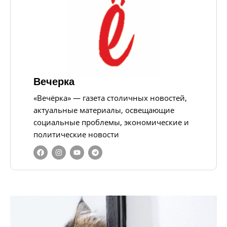
Вечерка
«Вечёрка» — газета столичных новостей,
актуальные материалы, освещающие
социальные проблемы, экономические и
политические новости