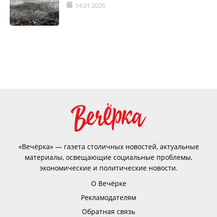
14.01.2026
«Вечёрка» — газета столичных новостей, актуальные
материалы, освещающие социальные проблемы,
экономические и политические новости.
О Вечёрке
Рекламодателям
Обратная связь