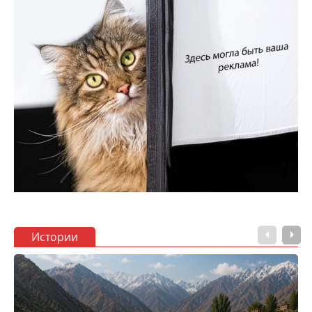
Истории