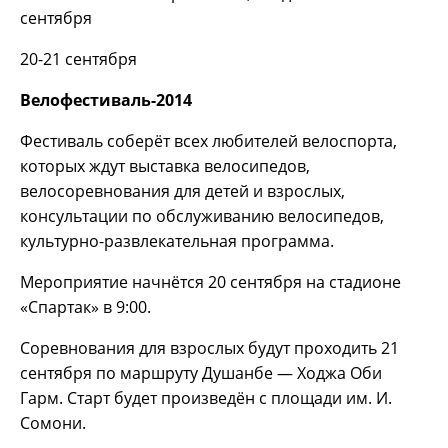
сентября
20-21 сентября
Велофестиваль-2014
Фестиваль соберёт всех любителей велоспорта,
которых ждут выставка велосипедов,
велосоревнования для детей и взрослых,
консультации по обслуживанию велосипедов,
культурно-развлекательная программа.
Мероприятие начнётся 20 сентября на стадионе
«Спартак» в 9:00.
Соревнования для взрослых будут проходить 21
сентября по маршруту Душанбе — Ходжа Оби
Гарм. Старт будет произведён с площади им. И.
Сомони.