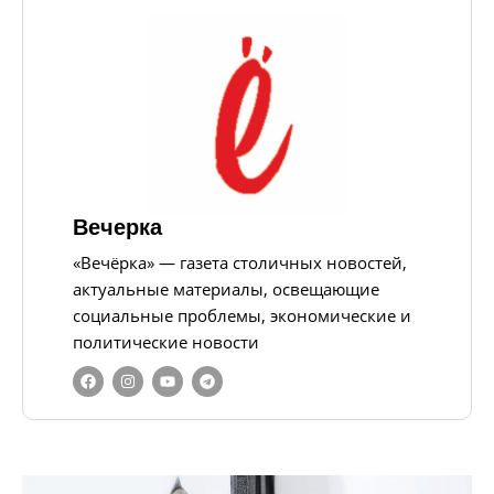
Вечерка
«Вечёрка» — газета столичных новостей,
актуальные материалы, освещающие
социальные проблемы, экономические и
политические новости