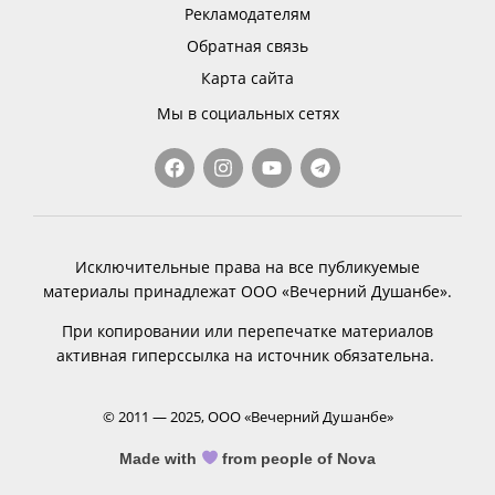
Рекламодателям
Обратная связь
Карта сайта
Мы в социальных сетях
Исключительные права на все публикуемые
материалы принадлежат ООО «Вечерний Душанбе».
При копировании или перепечатке материалов
активная гиперссылка на источник обязательна.
© 2011 — 2025, ООО «Вечерний Душанбе»
Made with
from people of Nova