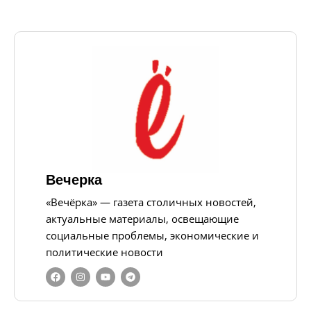
Вечерка
«Вечёрка» — газета столичных новостей,
актуальные материалы, освещающие
социальные проблемы, экономические и
политические новости