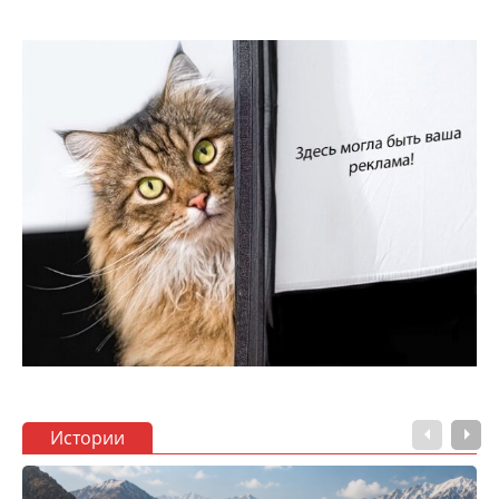
Истории