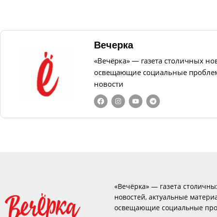
Вечерка
«Вечёрка» — газета столичных но
освещающие социальные проблем
новости
«Вечёрка» — газета столичны
новостей, актуальные матери
освещающие социальные про