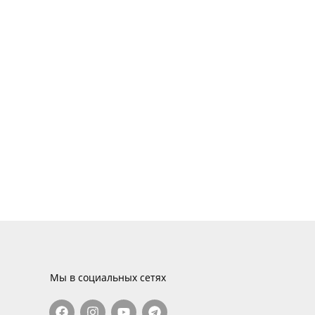
Мы в социальных сетях