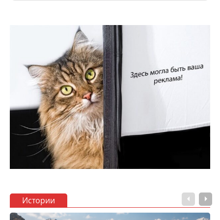
Истории