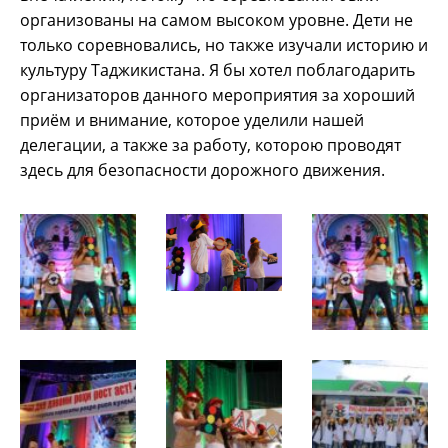
организованы на самом высоком уровне. Дети не
только соревновались, но также изучали историю и
культуру Таджикистана. Я бы хотел поблагодарить
организаторов данного мероприятия за хороший
приём и внимание, которое уделили нашей
делегации, а также за работу, которою проводят
здесь для безопасности дорожного движения.