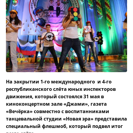
На закрытии 1-го международного и 4-го
республиканского слёта юных инспекторов
движения, который состоялся 31 мая в
киноконцертном зале «Джами», газета
«Вечёрка» совместно с воспитанниками
танцевальной студии «Новая эра» представила
специальный флешмоб, который подвел итог