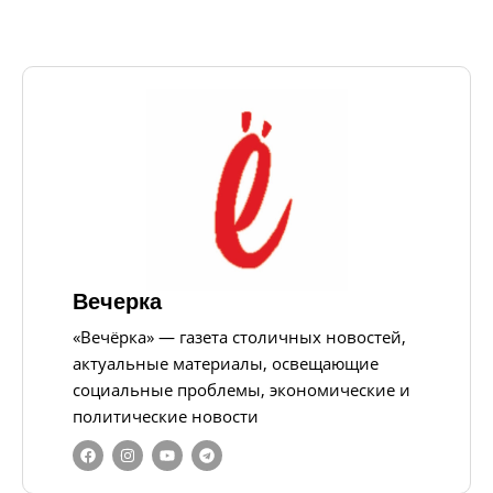
Вечерка
«Вечёрка» — газета столичных новостей,
актуальные материалы, освещающие
социальные проблемы, экономические и
политические новости