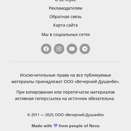
Рекламодателям
Обратная связь
Карта сайта
Мы в социальных сетях
Исключительные права на все публикуемые
материалы принадлежат ООО «Вечерний Душанбе».
При копировании или перепечатке материалов
активная гиперссылка на источник обязательна.
© 2011 — 2025, ООО «Вечерний Душанбе»
Made with
from people of Nova