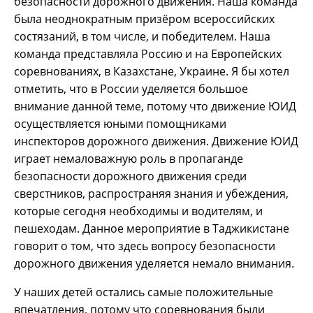
безопасности дорожного движения. Наша команда
была неоднократным призёром всероссийских
состязаний, в том числе, и победителем. Наша
команда представляла Россию и на Европейских
соревнованиях, в Казахстане, Украине. Я бы хотел
отметить, что в России уделяется большое
внимание данной теме, потому что движение ЮИД
осуществляется юными помощниками
инспекторов дорожного движения. Движение ЮИД
играет немаловажную роль в пропаганде
безопасности дорожного движения среди
сверстников, распространяя знания и убеждения,
которые сегодня необходимы и водителям, и
пешеходам. Данное мероприятие в Таджикистане
говорит о том, что здесь вопросу безопасности
дорожного движения уделяется немало внимания.
У наших детей остались самые положительные
впечатления, потому что соревнования были