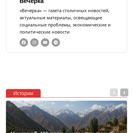
Вечерка
«Вечёрка» — газета столичных новостей,
актуальные материалы, освещающие
социальные проблемы, экономические и
политические новости
Истории