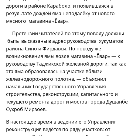
дороги в районе Караболо, и появившаяся в
результате дождей яма неподалёку от нового
мясного магазина «Ёвар».
— Претензии читателей по этому поводу должны
быть высказаны в адрес руководства хукуматов
района Сино и Фирдавси. По поводу же
возникновения ямы возле магазина «Ёвар» — к
руководству Таджикской железной дороги, так как
эта яма образовалась на участке вблизи
железнодорожного полотна, — объяснил
начальник Государственного Управления
строительства, реконструкции, капитального и
текущего ремонта дорог и мостов города Душанбе
Сухроб Мирзоев.
В настоящее время в ведении его Управления
реконструкция ведётся по ряду участков: от