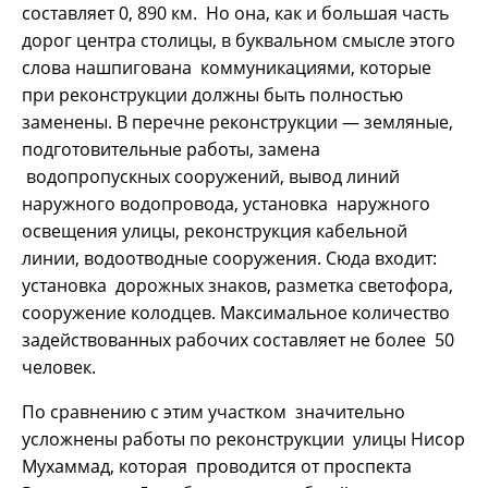
составляет 0, 890 км. Но она, как и большая часть
дорог центра столицы, в буквальном смысле этого
слова нашпигована коммуникациями, которые
при реконструкции должны быть полностью
заменены. В перечне реконструкции — земляные,
подготовительные работы, замена
водопропускных сооружений, вывод линий
наружного водопровода, установка наружного
освещения улицы, реконструкция кабельной
линии, водоотводные сооружения. Сюда входит:
установка дорожных знаков, разметка светофора,
сооружение колодцев. Максимальное количество
задействованных рабочих составляет не более 50
человек.
По сравнению с этим участком значительно
усложнены работы по реконструкции улицы Нисор
Мухаммад, которая проводится от проспекта