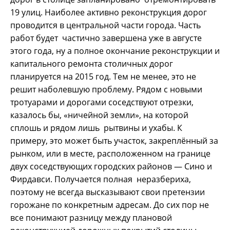
19 улиц. Наиболее активно реконструкция дорог
проводится в центральной части города. Часть
работ будет частично завершена уже в августе
этого года, ну а полное окончание реконструкции и
капитального ремонта столичных дорог
планируется на 2015 год. Тем не менее, это не
решит наболевшую проблему. Рядом с новыми
тротуарами и дорогами соседствуют отрезки,
казалось бы, «ничейной земли», на которой
сплошь и рядом лишь рытвины и ухабы. К
примеру, это может быть участок, закреплённый за
рынком, или в месте, расположенном на границе
двух соседствующих городских районов — Сино и
Фирдавси. Получается полная неразбериха,
поэтому не всегда высказывают свои претензии
горожане по конкретным адресам. До сих пор не
все понимают разницу между плановой