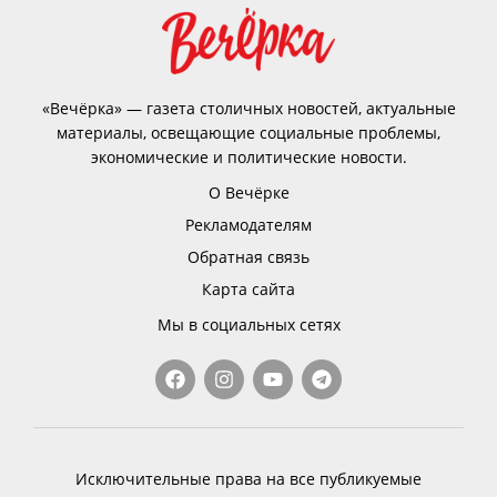
«Вечёрка» — газета столичных новостей, актуальные
материалы, освещающие социальные проблемы,
экономические и политические новости.
О Вечёрке
Рекламодателям
Обратная связь
Карта сайта
Мы в социальных сетях
Исключительные права на все публикуемые