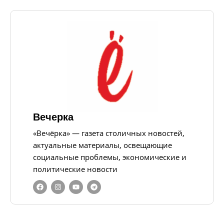
Вечерка
«Вечёрка» — газета столичных новостей,
актуальные материалы, освещающие
социальные проблемы, экономические и
политические новости