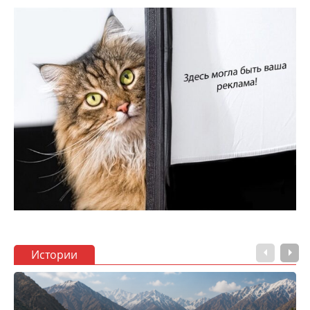
Истории