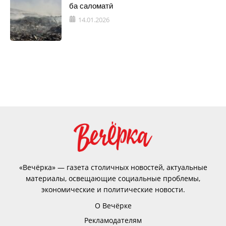
ба саломатӣ
14.01.2026
«Вечёрка» — газета столичных новостей, актуальные
материалы, освещающие социальные проблемы,
экономические и политические новости.
О Вечёрке
Рекламодателям