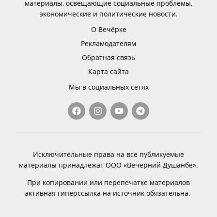
материалы, освещающие социальные проблемы,
экономические и политические новости.
О Вечёрке
Рекламодателям
Обратная связь
Карта сайта
Мы в социальных сетях
Исключительные права на все публикуемые
материалы принадлежат ООО «Вечерний Душанбе».
При копировании или перепечатке материалов
активная гиперссылка на источник обязательна.