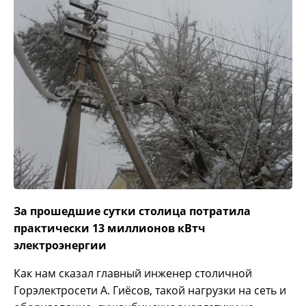
За прошедшие сутки столица потратила
практически 13 миллионов кВтч
электроэнергии
Как нам сказал главный инженер столичной
Горэлектросети А. Гиёсов, такой нагрузки на сеть и