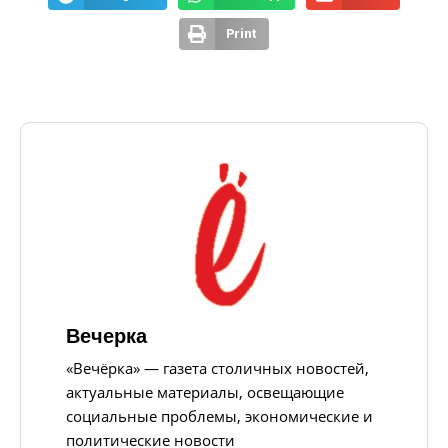
Print
Вечерка
«Вечёрка» — газета столичных новостей,
актуальные материалы, освещающие
социальные проблемы, экономические и
политические новости