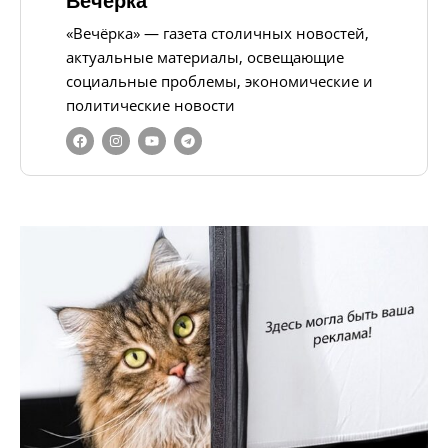
Вечерка
«Вечёрка» — газета столичных новостей,
актуальные материалы, освещающие
социальные проблемы, экономические и
политические новости