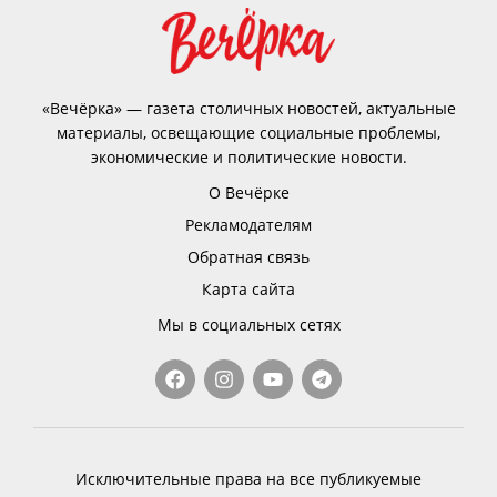
«Вечёрка» — газета столичных новостей, актуальные
материалы, освещающие социальные проблемы,
экономические и политические новости.
О Вечёрке
Рекламодателям
Обратная связь
Карта сайта
Мы в социальных сетях
Исключительные права на все публикуемые