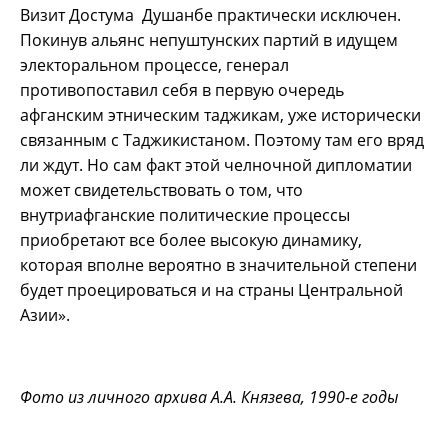
Визит Достума Душанбе практически исключен.
Покинув альянс непуштунских партий в идущем
электоральном процессе, генерал
противопоставил себя в первую очередь
афганским этническим таджикам, уже исторически
связанным с Таджикистаном. Поэтому там его вряд
ли ждут. Но сам факт этой челночной дипломатии
может свидетельствовать о том, что
внутриафганские политические процессы
приобретают все более высокую динамику,
которая вполне вероятно в значительной степени
будет проецироваться и на страны Центральной
Азии».
Фото из личного архива А.А. Князева, 1990-е годы