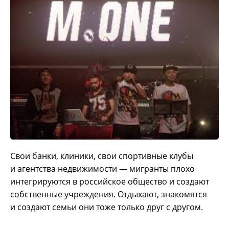
Свои банки, клиники, свои спортивные клубы
и агентства недвижимости — мигранты плохо
интегрируются в российское общество и создают
собственные учреждения. Отдыхают, знакомятся
и создают семьи они тоже только друг с другом.