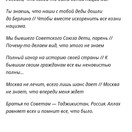
Ты знаешь, что наши с тобой деды дошли
до Берлина // Чтобы вместе искоренить все козни
нацизма.
Мы бывшего Советского Союза дети, парень //
Почему-то делаем вид, что этого не знаем
Полный игнор на историю своей страны // К
бывшим своим гражданам все вы ненавистью
полны…
Москва не лечит, всего лишь шанс дает // Москва
не знает, что впереди меня ждет
Братья по Советам — Таджикистан, Россия. Аллах
равняет всех и помнит все, что было.