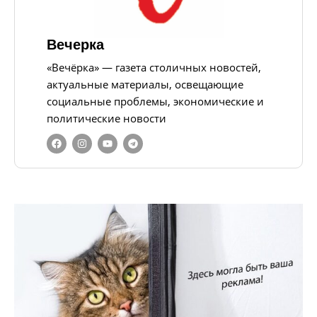
Вечерка
«Вечёрка» — газета столичных новостей,
актуальные материалы, освещающие
социальные проблемы, экономические и
политические новости