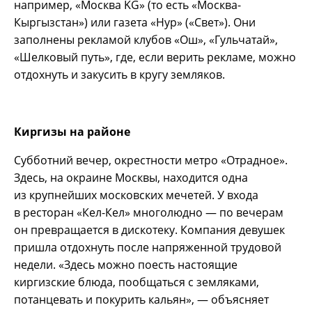
например, «Москва KG» (то есть «Москва-
Кыргызстан») или газета «Нур» («Свет»). Они
заполнены рекламой клубов «Ош», «Гульчатай»,
«Шелковый путь», где, если верить рекламе, можно
отдохнуть и закусить в кругу земляков.
Киргизы на районе
Субботний вечер, окрестности метро «Отрадное».
Здесь, на окраине Москвы, находится одна
из крупнейших московских мечетей. У входа
в ресторан «Кел-Кел» многолюдно — по вечерам
он превращается в дискотеку. Компания девушек
пришла отдохнуть после напряженной трудовой
недели. «Здесь можно поесть настоящие
киргизские блюда, пообщаться с земляками,
потанцевать и покурить кальян», — объясняет