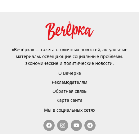
«Вечёрка» — газета столичных новостей, актуальные
материалы, освещающие социальные проблемы,
экономические и политические новости.
О Вечёрке
Рекламодателям
Обратная связь
Карта сайта
Мы в социальных сетях