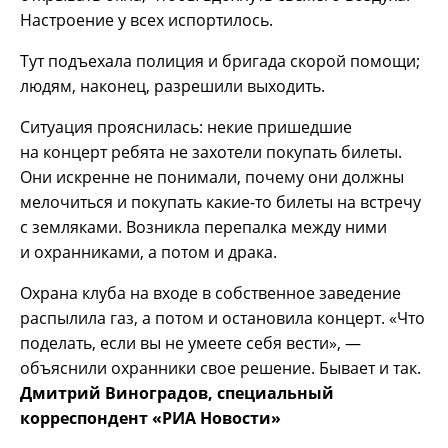
Настроение у всех испортилось.
Тут подъехала полиция и бригада скорой помощи;
людям, наконец, разрешили выходить.
Ситуация прояснилась: некие пришедшие
на концерт ребята не захотели покупать билеты.
Они искренне не понимали, почему они должны
мелочиться и покупать какие-то билеты на встречу
с земляками. Возникла перепалка между ними
и охранниками, а потом и драка.
Охрана клуба на входе в собственное заведение
распылила газ, а потом и остановила концерт. «Что
поделать, если вы не умеете себя вести», —
объяснили охранники свое решение. Бывает и так.
Дмитрий Виноградов, специальный
корреспондент «РИА Новости»