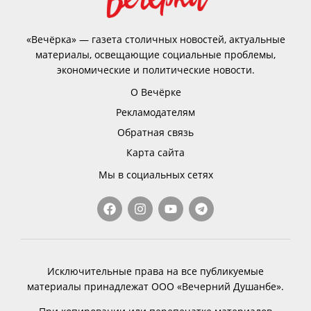
«Вечёрка» — газета столичных новостей, актуальные
материалы, освещающие социальные проблемы,
экономические и политические новости.
О Вечёрке
Рекламодателям
Обратная связь
Карта сайта
Мы в социальных сетях
Исключительные права на все публикуемые
материалы принадлежат ООО «Вечерний Душанбе».