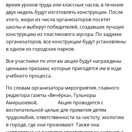
время уроков труда или классных часов, в течение
двух недель будут изготовлять конструкции. После
этого, жюри из числа организаторов посетят
школы и выберут победителей, создавших лучшую
конструкцию из пластикового мусора. По задумке
организаторов, все конструкции будут установлены
в одном из городских парков.
Все участники по итогам акции будут награждены
ценными призами, которые пригодятся им в ходе
учебного процесса.
По словам организатора мероприятия, главного
редактора газеты «Вечёрка», Гульноры
Амиршоевой, Акция проводится с
воспитательной целью для привития детям
трудолюбия, ответственности за чистоту, экологию
в городе, где они проживают. Также она
направлена на развитие креативного мышления и