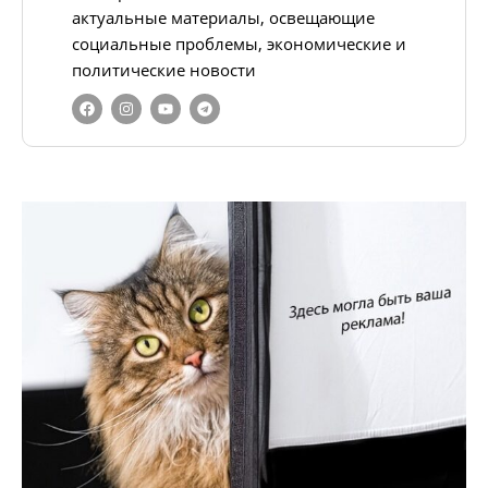
актуальные материалы, освещающие
социальные проблемы, экономические и
политические новости