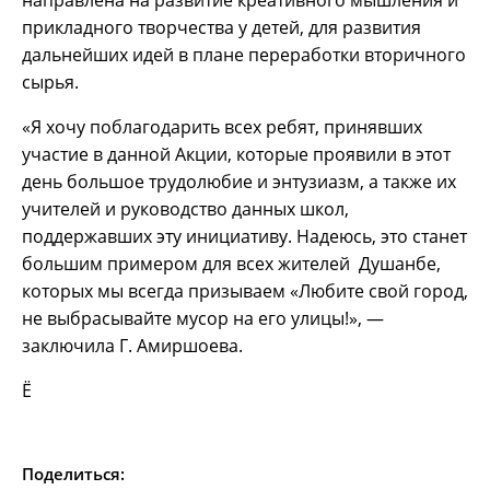
прикладного творчества у детей, для развития
дальнейших идей в плане переработки вторичного
сырья.
«Я хочу поблагодарить всех ребят, принявших
участие в данной Акции, которые проявили в этот
день большое трудолюбие и энтузиазм, а также их
учителей и руководство данных школ,
поддержавших эту инициативу. Надеюсь, это станет
большим примером для всех жителей Душанбе,
которых мы всегда призываем «Любите свой город,
не выбрасывайте мусор на его улицы!», —
заключила Г. Амиршоева.
Ё
Поделиться: