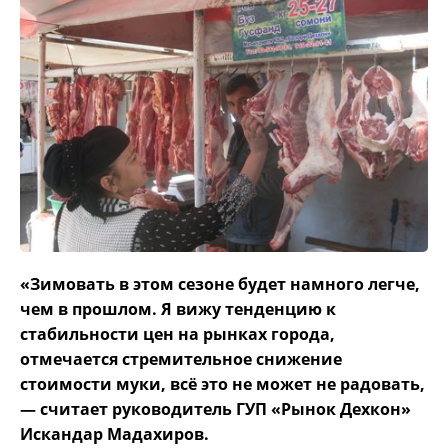
«Зимовать в этом сезоне будет намного легче,
чем в прошлом. Я вижу тенденцию к
стабильности цен на рынках города,
отмечается стремительное снижение
стоимости муки, всё это не может не радовать,
— считает руководитель ГУП «Рынок Дехкон»
Искандар Мадахиров.