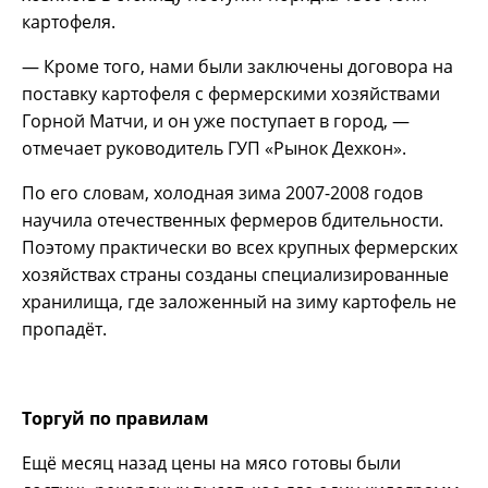
картофеля.
— Кроме того, нами были заключены договора на
поставку картофеля с фермерскими хозяйствами
Горной Матчи, и он уже поступает в город, —
отмечает руководитель ГУП «Рынок Дехкон».
По его словам, холодная зима 2007-2008 годов
научила отечественных фермеров бдительности.
Поэтому практически во всех крупных фермерских
хозяйствах страны созданы специализированные
хранилища, где заложенный на зиму картофель не
пропадёт.
Торгуй по правилам
Ещё месяц назад цены на мясо готовы были