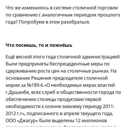
Что же изменилось в системе столичной торговли
по сравнению с аналогичным периодом прошлого
года? Попробуем в этом разобраться.
Что посеешь, то и пожнёшь
Ещё весной этого года столичной администрацией
были предприняты беспрецедентные меры по
сдерживанию роста цен на столичных рынках. На
основании Решения председателя столичной
мэрии за №189-6 «О необходимых мерах властей
г.Душанбе, всех служб и общественности города по
обеспечению столицы продуктами первой
необходимости к осенне-зимнему периоду 2011-
2012 г.г», подписанного в апреле текущего года,
ООО «Джасур» были выделены 12 миллионов