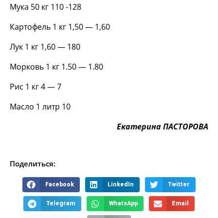
Мука 50 кг 110 -128
Картофель 1 кг 1,50 — 1,60
Лук 1 кг 1,60 — 180
Морковь 1 кг 1.50 — 1.80
Рис 1 кг 4 — 7
Масло 1 литр 10
Екатерина ПАСТОРОВА
Поделиться:
Facebook
LinkedIn
Twitter
Telegram
WhatsApp
Email