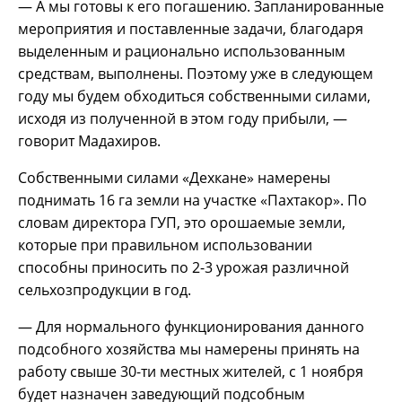
— А мы готовы к его погашению. Запланированные
мероприятия и поставленные задачи, благодаря
выделенным и рационально использованным
средствам, выполнены. Поэтому уже в следующем
году мы будем обходиться собственными силами,
исходя из полученной в этом году прибыли, —
говорит Мадахиров.
Собственными силами «Дехкане» намерены
поднимать 16 га земли на участке «Пахтакор». По
словам директора ГУП, это орошаемые земли,
которые при правильном использовании
способны приносить по 2-3 урожая различной
сельхозпродукции в год.
— Для нормального функционирования данного
подсобного хозяйства мы намерены принять на
работу свыше 30-ти местных жителей, с 1 ноября
будет назначен заведующий подсобным