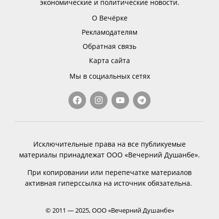
экономические и политические новости.
О Вечёрке
Рекламодателям
Обратная связь
Карта сайта
Мы в социальных сетях
Исключительные права на все публикуемые
материалы принадлежат ООО «Вечерний Душанбе».
При копировании или перепечатке материалов
активная гиперссылка на источник обязательна.
© 2011 — 2025, ООО «Вечерний Душанбе»