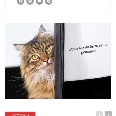
Истории