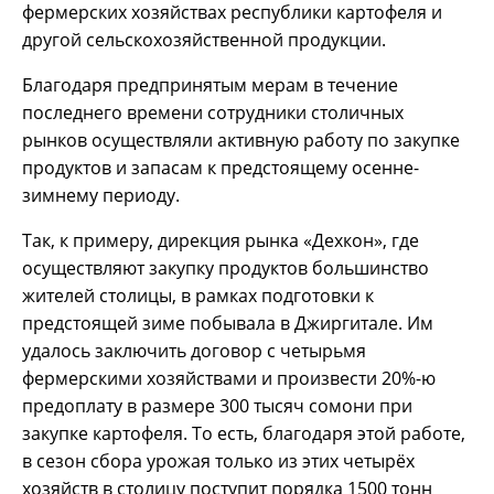
фермерских хозяйствах республики картофеля и
другой сельскохозяйственной продукции.
Благодаря предпринятым мерам в течение
последнего времени сотрудники столичных
рынков осуществляли активную работу по закупке
продуктов и запасам к предстоящему осенне-
зимнему периоду.
Так, к примеру, дирекция рынка «Дехкон», где
осуществляют закупку продуктов большинство
жителей столицы, в рамках подготовки к
предстоящей зиме побывала в Джиргитале. Им
удалось заключить договор с четырьмя
фермерскими хозяйствами и произвести 20%-ю
предоплату в размере 300 тысяч сомони при
закупке картофеля. То есть, благодаря этой работе,
в сезон сбора урожая только из этих четырёх
хозяйств в столицу поступит порядка 1500 тонн