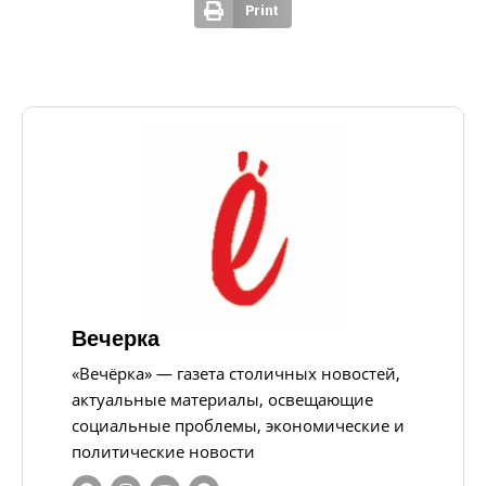
Print
Вечерка
«Вечёрка» — газета столичных новостей,
актуальные материалы, освещающие
социальные проблемы, экономические и
политические новости