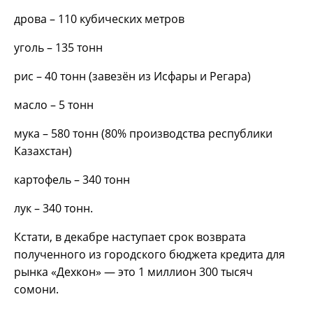
дрова – 110 кубических метров
уголь – 135 тонн
рис – 40 тонн (завезён из Исфары и Регара)
масло – 5 тонн
мука – 580 тонн (80% производства республики
Казахстан)
картофель – 340 тонн
лук – 340 тонн.
Кстати, в декабре наступает срок возврата
полученного из городского бюджета кредита для
рынка «Дехкон» — это 1 миллион 300 тысяч
сомони.