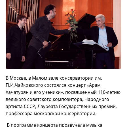
В Москве, в Малом зале консерватории им.
П.И.Чайковского состоялся концерт «Арам
Хачатурян и его ученики», посвященный 110-летию
великого советского композитора, Народного
артиста СССР, Лауреата Государственных премий,
профессора московской консерватории.
В программе концерта прозвучала музыка