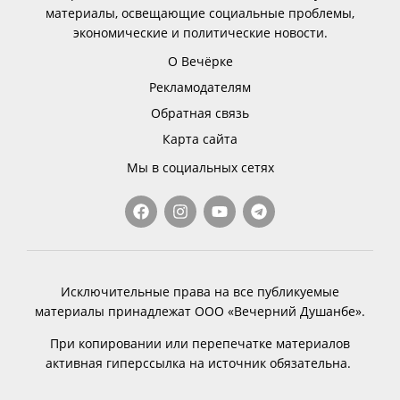
материалы, освещающие социальные проблемы,
экономические и политические новости.
О Вечёрке
Рекламодателям
Обратная связь
Карта сайта
Мы в социальных сетях
Исключительные права на все публикуемые
материалы принадлежат ООО «Вечерний Душанбе».
При копировании или перепечатке материалов
активная гиперссылка на источник обязательна.