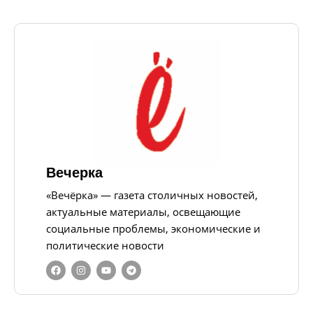
Вечерка
«Вечёрка» — газета столичных новостей,
актуальные материалы, освещающие
социальные проблемы, экономические и
политические новости