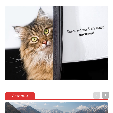
Истории