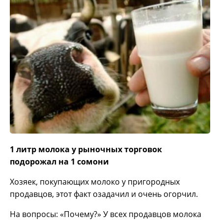
1 литр
молока у рыночных торговок
подорожал на 1 сомони
Хозяек, покупающих молоко у пригородных
продавцов, этот факт озадачил и очень огорчил.
На вопросы: «Почему?» У всех продавцов молока