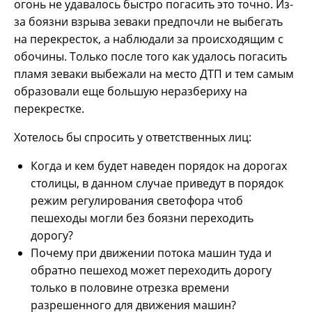
огонь не удавалось быстро погасить это точно. Из-
за боязни взрыва зеваки предпочли не выбегать
на перекресток, а наблюдали за происходящим с
обочины. Только после того как удалось погасить
пламя зеваки выбежали на место ДТП и тем самым
образовали еще большую неразбериху на
перекрестке.
Хотелось бы спросить у ответственных лиц:
Когда и кем будет наведен порядок на дорогах
столицы, в данном случае приведут в порядок
режим регулирования светофора чтоб
пешеходы могли без боязни переходить
дорогу?
Почему при движении потока машин туда и
обратно пешеход может переходить дорогу
только в половине отрезка времени
разрешенного для движения машин?