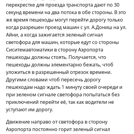
перекрестке для проезда транспорта дают по 30
секунд времени на два потока в обе стороны. В это
же время пешеходы могут перейти дорогу только
когда разрешен проезд машин с ул. А.Дониш на ул.
Айни, а когда зажигается зеленый сигнал
светофора для машин, которые едут со стороны
Сиситемавтоматики в сторону Аэропорта
пешеходы должны стоять. Получается, что
пешеходы должны элементарно бежать, чтоб
уложиться в разрешенный отрезок времени.
Другими словами чтоб пересечь дорогу
пешеходам надо ждать 1 минуту своей очереди и
при зеленом сигнале светофора попытаться без
приключений перейти её, так как водители не
уступают им дорогу.
Движение направо от светофора в сторону
Аэропорта постоянно горит зеленый сигнал