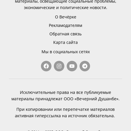
материалы, освещающие социальные проблемы,
экономические и политические новости.
О Вечёрке
Рекламодателям
Обратная связь
Карта сайта
Мы в социальных сетях
Исключительные права на все публикуемые
материалы принадлежат ООО «Вечерний Душанбе».
При копировании или перепечатке материалов
активная гиперссылка на источник обязательна.