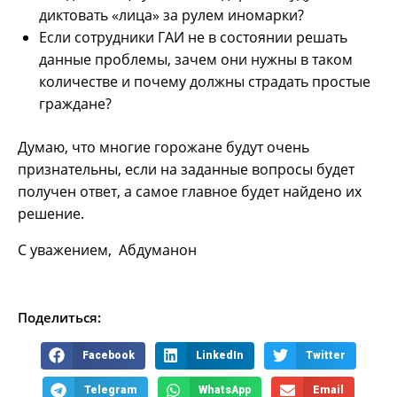
диктовать «лица» за рулем иномарки?
Если сотрудники ГАИ не в состоянии решать
данные проблемы, зачем они нужны в таком
количестве и почему должны страдать простые
граждане?
Думаю, что многие горожане будут очень
признательны, если на заданные вопросы будет
получен ответ, а самое главное будет найдено их
решение.
С уважением, Абдуманон
Поделиться:
Facebook
LinkedIn
Twitter
Telegram
WhatsApp
Email