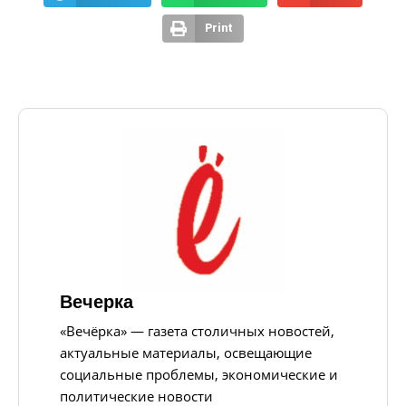
Print
Вечерка
«Вечёрка» — газета столичных новостей,
актуальные материалы, освещающие
социальные проблемы, экономические и
политические новости