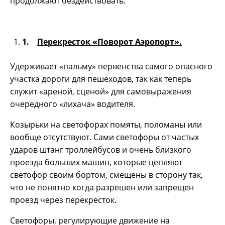
продолжают бездействовать.
1.
Перекресток «Поворот Аэропорт».
Удерживает «пальму» первенства самого опасного
участка дороги для пешеходов, так как теперь
служит «ареной, сценой» для самовыражения
очередного «лихача» водителя.
Козырьки на светофорах помяты, поломаны или
вообще отсутствуют. Сами светофоры от частых
ударов штанг троллейбусов и очень близкого
проезда больших машин, которые цепляют
светофор своим бортом, смещены в сторону так,
что не понятно когда разрешен или запрещен
проезд через перекресток.
Светофоры, регулирующие движение на