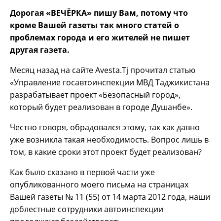
Дорогая «ВЕЧЁРКА» пишу Вам, потому что
кроме Вашей газеты так много статей о
проблемах города и его жителей не пишет
другая газета.
Месяц назад на сайте Avesta.Tj прочитал статью
«Управление госавтоинспекции МВД Таджикистана
разрабатывает проект «Безопасный город»,
который будет реализован в городе Душанбе».
Честно говоря, обрадовался этому, так как давно
уже возникла такая необходимость. Вопрос лишь в
том, в какие сроки этот проект будет реализован?
Как было сказано в первой части уже
опубликованного моего письма на страницах
Вашей газеты № 11 (55) от 14 марта 2012 года, наши
доблестные сотрудники автоинспекции