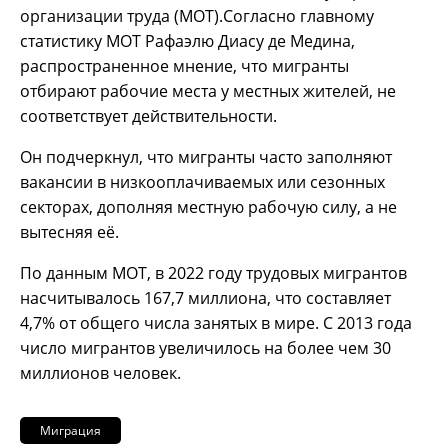
организации труда (МОТ).Согласно главному
статистику МОТ Рафаэлю Диасу де Медина,
распространенное мнение, что мигранты
отбирают рабочие места у местных жителей, не
соответствует действительности.
Он подчеркнул, что мигранты часто заполняют
вакансии в низкооплачиваемых или сезонных
секторах, дополняя местную рабочую силу, а не
вытесняя её.
По данным МОТ, в 2022 году трудовых мигрантов
насчитывалось 167,7 миллиона, что составляет
4,7% от общего числа занятых в мире. С 2013 года
число мигрантов увеличилось на более чем 30
миллионов человек.
Миграция