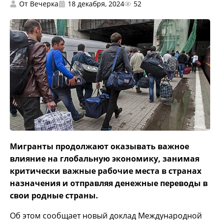
От
Вечерка
18 декабря, 2024
52
Мигранты продолжают оказывать важное
влияние на глобальную экономику, занимая
критически важные рабочие места в странах
назначения и отправляя денежные переводы в
свои родные страны.
Об этом сообщает новый доклад Международной