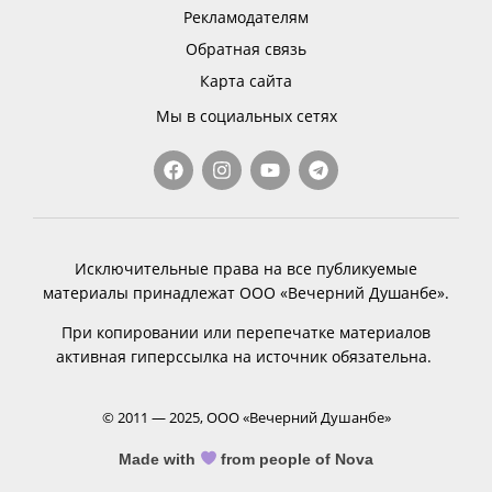
Рекламодателям
Обратная связь
Карта сайта
Мы в социальных сетях
Исключительные права на все публикуемые
материалы принадлежат ООО «Вечерний Душанбе».
При копировании или перепечатке материалов
активная гиперссылка на источник обязательна.
© 2011 — 2025, ООО «Вечерний Душанбе»
Made with
from people of Nova