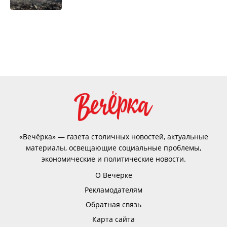
«Вечёрка» — газета столичных новостей, актуальные
материалы, освещающие социальные проблемы,
экономические и политические новости.
О Вечёрке
Рекламодателям
Обратная связь
Карта сайта