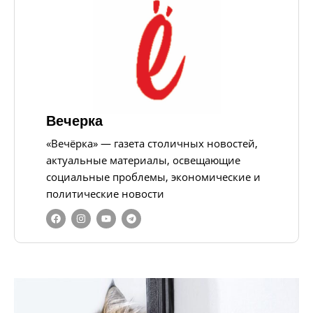
Вечерка
«Вечёрка» — газета столичных новостей,
актуальные материалы, освещающие
социальные проблемы, экономические и
политические новости