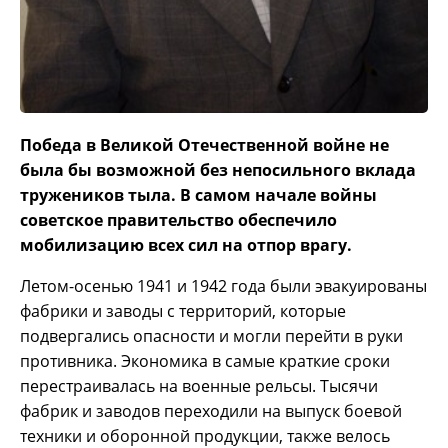
Победа в Великой Отечественной войне не
была бы возможной без непосильного вклада
тружеников тыла. В самом начале войны
советское правительство обеспечило
мобилизацию всех сил на отпор врагу.
Летом-осенью 1941 и 1942 года были эвакуированы
фабрики и заводы с территорий, которые
подвергались опасности и могли перейти в руки
противника. Экономика в самые краткие сроки
перестраивалась на военные рельсы. Тысячи
фабрик и заводов переходили на выпуск боевой
техники и оборонной продукции, также велось