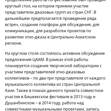
круглый стол, на котором приняли участие
представители джазовых групп из стран СНГ. В
дальнейшем предполагается проведение ряда
встреч, создание платформ для обсуждения, для
коммуникации, для разработки проектов по
развитию этно-джаза в Центрально-Азиатском
регионе.
На круглом столе состоялось активное обсуждение
предложения ЦААМ. В рамках этой работы
планируется создание творческой лаборатории с
участием представителей этно-джазовых
коллективов – по два-три представителя от каждого
музыкального коллектива из стран Центральной
Азии. Также в планах данного проекта совместное
участие в Бишкекском фестивале в 2013 году и
Душанбинском – в 2014 году, работа над
совместными музыкальными проектами, запись