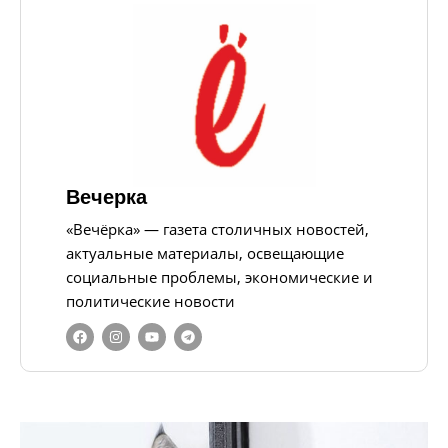
Вечерка
«Вечёрка» — газета столичных новостей,
актуальные материалы, освещающие
социальные проблемы, экономические и
политические новости