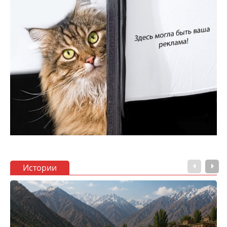
Истории