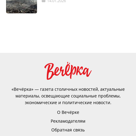
14.01.2026
«Вечёрка» — газета столичных новостей, актуальные
материалы, освещающие социальные проблемы,
экономические и политические новости.
О Вечёрке
Рекламодателям
Обратная связь