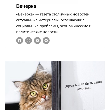
Вечерка
«Вечёрка» — газета столичных новостей,
актуальные материалы, освещающие
социальные проблемы, экономические и
политические новости