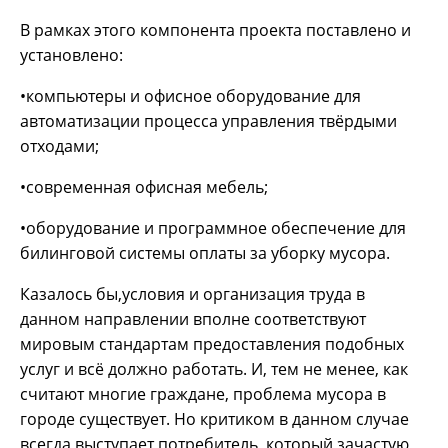
В рамках этого компонента проекта поставлено и
установлено:
•компьютеры и офисное оборудование для
автоматизации процесса управления твёрдыми
отходами;
•современная офисная мебель;
•оборудование и программное обеспечение для
билинговой системы оплаты за уборку мусора.
Казалось бы,условия и организация труда в
данном направлении вполне соответствуют
мировым стандартам предоставления подобных
услуг и всё должно работать. И, тем не менее, как
считают многие граждане, проблема мусора в
городе существует. Но критиком в данном случае
всегда выступает потребитель, который зачастую