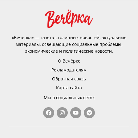
«Вечёрка» — газета столичных новостей, актуальные
материалы, освещающие социальные проблемы,
экономические и политические новости.
О Вечёрке
Рекламодателям
Обратная связь
Карта сайта
Мы в социальных сетях