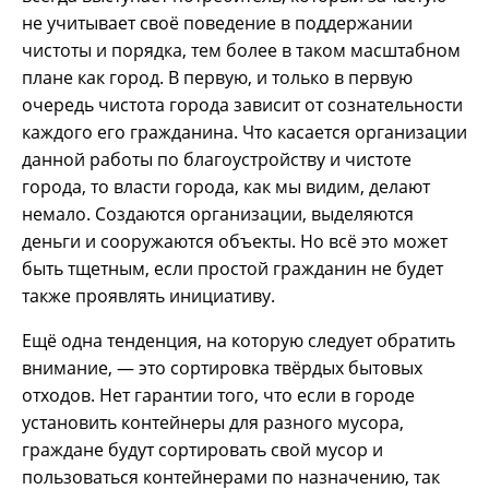
не учитывает своё поведение в поддержании
чистоты и порядка, тем более в таком масштабном
плане как город. В первую, и только в первую
очередь чистота города зависит от сознательности
каждого его гражданина. Что касается организации
данной работы по благоустройству и чистоте
города, то власти города, как мы видим, делают
немало. Создаются организации, выделяются
деньги и сооружаются объекты. Но всё это может
быть тщетным, если простой гражданин не будет
также проявлять инициативу.
Ещё одна тенденция, на которую следует обратить
внимание, — это сортировка твёрдых бытовых
отходов. Нет гарантии того, что если в городе
установить контейнеры для разного мусора,
граждане будут сортировать свой мусор и
пользоваться контейнерами по назначению, так