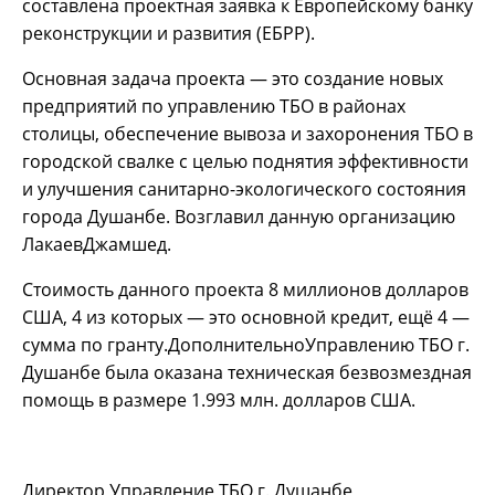
составлена проектная заявка к Европейскому банку
реконструкции и развития (ЕБРР).
Основная задача проекта — это создание новых
предприятий по управлению ТБО в районах
столицы, обеспечение вывоза и захоронения ТБО в
городской свалке с целью поднятия эффективности
и улучшения санитарно-экологического состояния
города Душанбе. Возглавил данную организацию
ЛакаевДжамшед.
Стоимость данного проекта 8 миллионов долларов
США, 4 из которых — это основной кредит, ещё 4 —
сумма по гранту.ДополнительноУправлению ТБО г.
Душанбе была оказана техническая безвозмездная
помощь в размере 1.993 млн. долларов США.
Директор Управление ТБО г. Душанбе