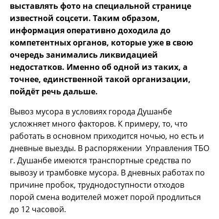
выставлять фото на специальной странице
известной соцсети. Таким образом,
информация оперативно доходила до
компетентных органов, которые уже в свою
очередь занимались ликвидацией
недостатков. Именно об одной из таких, а
точнее, единственной такой организации,
пойдёт речь дальше.
Вывоз мусора в условиях города Душанбе
усложняет много факторов. К примеру, то, что
работать в основном приходится ночью, но есть и
дневные выезды. В распоряжении Управления ТБО
г. Душанбе имеются транспортные средства по
вывозу и трамбовке мусора. В дневных работах по
причине пробок, труднодоступности отходов
порой смена водителей может порой продлиться
до 12 часовой.