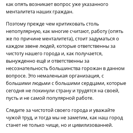
как опять возникает вопрос уже указанного
менталитета наших граждан.
Поэтому прежде чем критиковать столь
непопулярную, как многие считают, работу (опять
же по причине менталитета), стоит задуматься о
каждом звене людей, которые ответственны за
чистоту нашего города и, как получается,
вынужденно ещё и ответственны за
несознательность большинства горожан в данном
вопросе. Это немаленькая организация, с
большими людьми с большими сердцами, которые
сегодня не покинули страну и трудятся на своей,
пусть и не самой популярной работе.
Следите за чистотой своего города и уважайте
чужой труд, и тогда мы не заметим, как наш город
станет не только чище, но и цивилизованней.