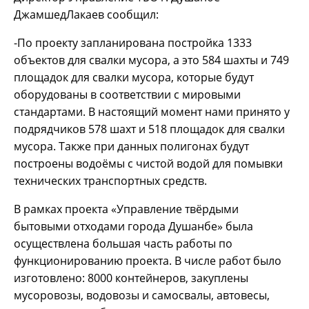
ДжамшедЛакаев сообщил:
-По проекту запланирована постройка 1333
объектов для свалки мусора, а это 584 шахты и 749
площадок для свалки мусора, которые будут
оборудованы в соответствии с мировыми
стандартами. В настоящий момент нами принято у
подрядчиков 578 шахт и 518 площадок для свалки
мусора. Также при данных полигонах будут
построены водоёмы с чистой водой для помывки
технических транспортных средств.
В рамках проекта «Управление твёрдыми
бытовыми отходами города Душанбе» была
осуществлена большая часть работы по
функционированию проекта. В числе работ было
изготовлено: 8000 контейнеров, закуплены
мусоровозы, водовозы и самосвалы, автовесы,