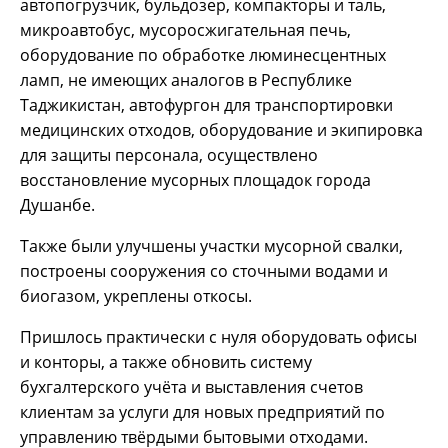
автопогрузчик, бульдозер, компакторы и таль,
микроавтобус, мусоросжигательная печь,
оборудование по обработке люминесцентных
ламп, не имеющих аналогов в Республике
Таджикистан, автофургон для транспортировки
медицинских отходов, оборудование и экипировка
для защиты персонала, осуществлено
восстановление мусорных площадок города
Душанбе.
Также были улучшены участки мусорной свалки,
построены сооружения со сточными водами и
биогазом, укреплены откосы.
Пришлось практически с нуля оборудовать офисы
и конторы, а также обновить систему
бухгалтерского учёта и выставления счетов
клиентам за услуги для новых предприятий по
управлению твёрдыми бытовыми отходами.