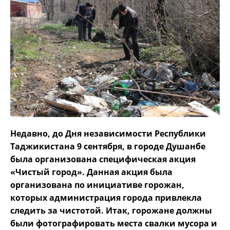
Недавно, до Дня независимости Республики
Таджикистана 9 сентября, в городе Душанбе
была организована специфическая акция
«Чистый город».
Данная акция была
организована по инициативе горожан,
которых администрация города привлекла
следить за чистотой. Итак, горожане должны
были фотографировать места свалки мусора и