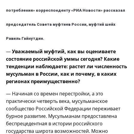
потребления» корреспонденту «РИА Новости» рассказал
председатель Совета муфтиев России, муфтий шейх
Равиль Гайнутдин.
—
Уважаемый муфтий, как вы оцениваете
состояние российской уммы сегодня? Какие
тенденции наблюдаете: растет ли численность
мусульман в России, как и почему, в каких
регионах преимущественно?
— Начиная со времен перестройки, а это
практически четверть века, мусульманское
сообщество Российской Федерации переживает
бурное развитие. Мусульманам предоставлена
беспрецедентная в истории российского
государства широта возможностей. Можно