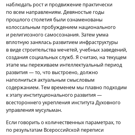
наблюдать рост и продвижение практически
по всем направлениям. Девяностые годы
прошлого столетия были ознаменованы
колоссальным пробуждением национального
и религиозного самосознания. Затем умма
вплотную занялась развитием инфраструктуры
в виде строительства мечетей, учебных заведений,
создания социальных служб. Я считаю, на текущем
этапе мы переживаем интеллектуальный период
развития — то, что выстроено, должно
наполниться актуальным смысловым
содержанием. Тем временем мы плавно подходим
к этапу институционального развития —
всестороннего укрепления института Духовного
управления мусульман.
Если говорить о количественных параметрах, то
по результатам Всероссийской переписи