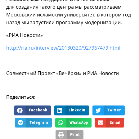
для создания такого центра мы рассматриваем
Московский исламский университет, в котором год
назад мы запустили программу модернизации.
«РИА Новости»
http://ria.ru/interview/20130320/927967479.html
Совместный Проект «Вечёрки» и РИА Новости
Поделиться:
Facebook
LinkedIn
Twitter
Telegram
WhatsApp
Email
Print