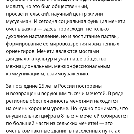
молитв, но это был общественный,
просветительский, научный центр жизни
мусульман. И сегодня социальная функция мечети
очень важна — здесь происходит не только
духовное наставление, но и воспитание паствы,
формирование ее мировоззрения и жизненных
ориентиров. Мечети являются мостами
для диалога культур и учат наше общество
межнациональным, межконфессиональным
коммуникациям, взаимоуважению.
За последние 25 лет в России построены
и возвращены верующим тысячи мечетей. В ряде
регионов обеспеченность мечетями находится
на очень хорошем уровне. Но нужно понимать, что
внушительная цифра в 8 тысяч мечетей собирается
по большей части из сельских мечетей — это
очень компактные здания в населенных пунктах