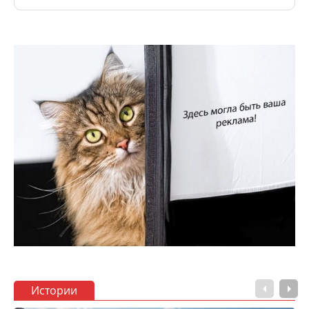
Истории