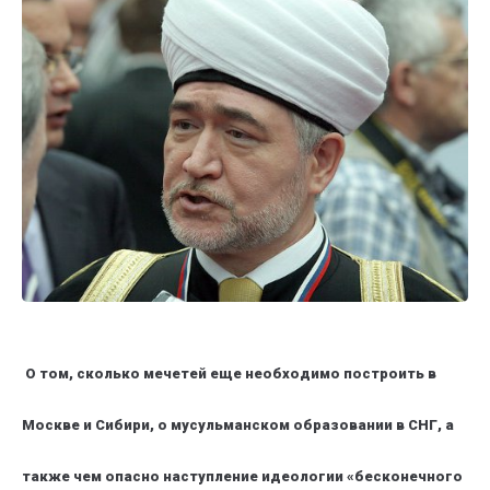
О том, сколько мечетей еще необходимо построить в
Москве и Сибири, о мусульманском образовании в СНГ, а
также чем опасно наступление идеологии «бесконечного