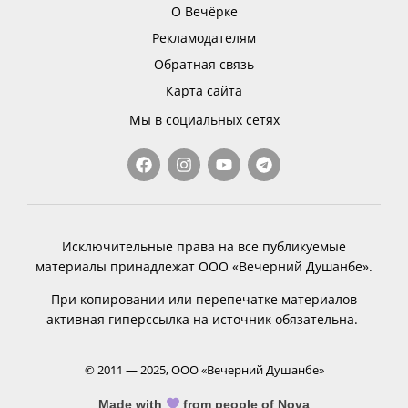
О Вечёрке
Рекламодателям
Обратная связь
Карта сайта
Мы в социальных сетях
Исключительные права на все публикуемые
материалы принадлежат ООО «Вечерний Душанбе».
При копировании или перепечатке материалов
активная гиперссылка на источник обязательна.
© 2011 — 2025, ООО «Вечерний Душанбе»
Made with
from people of Nova