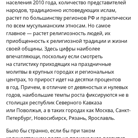
населения 2010 года, количество представителей
народов, традиционно исповедующих ислам,
растет по большинству регионов РФ и практически
по всем мусульманским этносам. Но самое
главное — растет религиозность людей, их
приобщенность к религиозной традиции и жизни
своей общины. Здесь цифры наиболее
впечатляющи, поскольку если смотреть
на статистику приходящих на праздничные
молитвы в крупных городах и региональных
центрах, то прирост идет на десятки процентов
в год. Причем, в отличие от девяностых и нулевых
годов, наибольшие темпы роста фиксируются не в
столицах республик Северного Кавказа
или Поволжья, а в таких городах как Москва, Санкт-
Петербург, Новосибирск, Рязань, Ярославль.
Было бы странно, если бы при таком