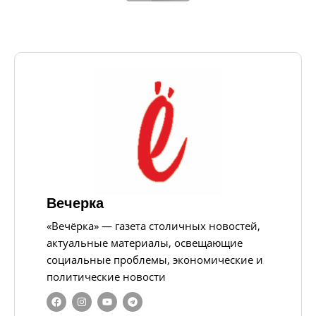
Вечерка
«Вечёрка» — газета столичных новостей,
актуальные материалы, освещающие
социальные проблемы, экономические и
политические новости