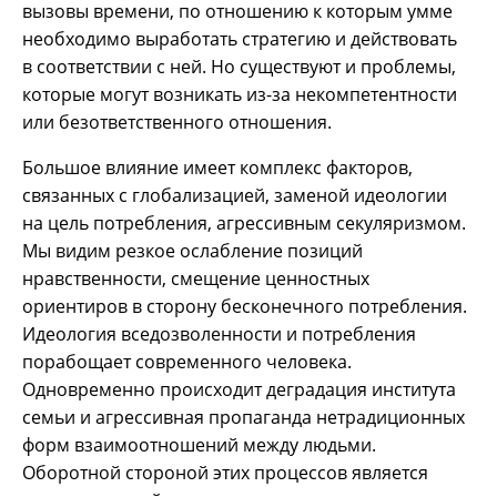
вызовы времени, по отношению к которым умме
необходимо выработать стратегию и действовать
в соответствии с ней. Но существуют и проблемы,
которые могут возникать из-за некомпетентности
или безответственного отношения.
Большое влияние имеет комплекс факторов,
связанных с глобализацией, заменой идеологии
на цель потребления, агрессивным секуляризмом.
Мы видим резкое ослабление позиций
нравственности, смещение ценностных
ориентиров в сторону бесконечного потребления.
Идеология вседозволенности и потребления
порабощает современного человека.
Одновременно происходит деградация института
семьи и агрессивная пропаганда нетрадиционных
форм взаимоотношений между людьми.
Оборотной стороной этих процессов является