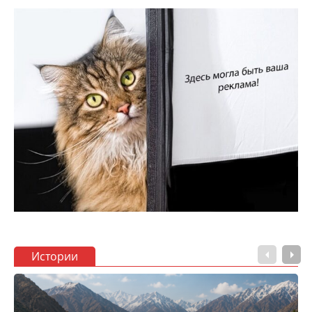
Истории