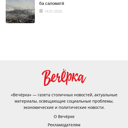
ба саломатӣ
14.01.2026
«Вечёрка» — газета столичных новостей, актуальные
материалы, освещающие социальные проблемы,
экономические и политические новости.
О Вечёрке
Рекламодателям