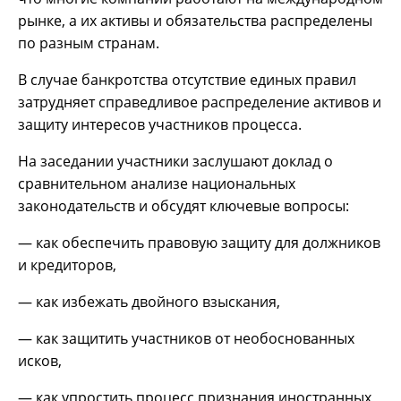
рынке, а их активы и обязательства распределены
по разным странам.
В случае банкротства отсутствие единых правил
затрудняет справедливое распределение активов и
защиту интересов участников процесса.
На заседании участники заслушают доклад о
сравнительном анализе национальных
законодательств и обсудят ключевые вопросы:
— как обеспечить правовую защиту для должников
и кредиторов,
— как избежать двойного взыскания,
— как защитить участников от необоснованных
исков,
— как упростить процесс признания иностранных