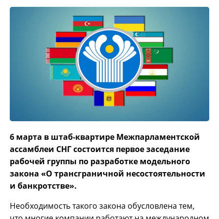
6 марта в штаб-квартире Межпарламентской
ассамблеи СНГ состоится первое заседание
рабочей группы по разработке модельного
закона «О трансграничной несостоятельности
и банкротстве».
Необходимость такого закона обусловлена тем,
что многие компании работают на международном