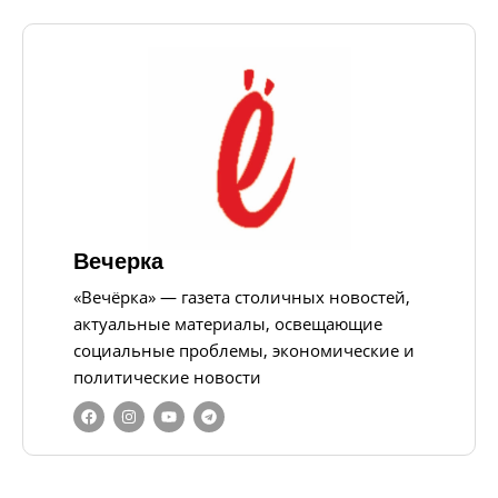
Вечерка
«Вечёрка» — газета столичных новостей,
актуальные материалы, освещающие
социальные проблемы, экономические и
политические новости