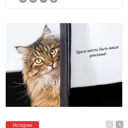
Истории