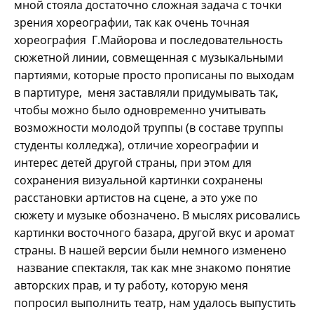
мной стояла достаточно сложная задача с точки
зрения хореографии, так как очень точная
хореография Г.Майорова и последовательность
сюжетной линии, совмещенная с музыкальными
партиями, которые просто прописаны по выходам
в партитуре, меня заставляли придумывать так,
чтобы можно было одновременно учитывать
возможности молодой труппы (в составе труппы
студенты колледжа), отличие хореографии и
интерес детей другой страны, при этом для
сохранения визуальной картинки сохранены
расстановки артистов на сцене, а это уже по
сюжету и музыке обозначено. В мыслях рисовались
картинки восточного базара, другой вкус и аромат
страны. В нашей версии были немного изменено
название спектакля, так как мне знакомо понятие
авторских прав, и ту работу, которую меня
попросил выполнить театр, нам удалось выпустить