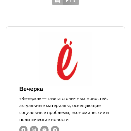
Print
Вечерка
«Вечёрка» — газета столичных новостей,
актуальные материалы, освещающие
социальные проблемы, экономические и
политические новости