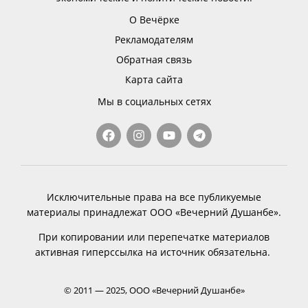
О Вечёрке
Рекламодателям
Обратная связь
Карта сайта
Мы в социальных сетях
Исключительные права на все публикуемые
материалы принадлежат ООО «Вечерний Душанбе».
При копировании или перепечатке материалов
активная гиперссылка на источник обязательна.
© 2011 — 2025, ООО «Вечерний Душанбе»