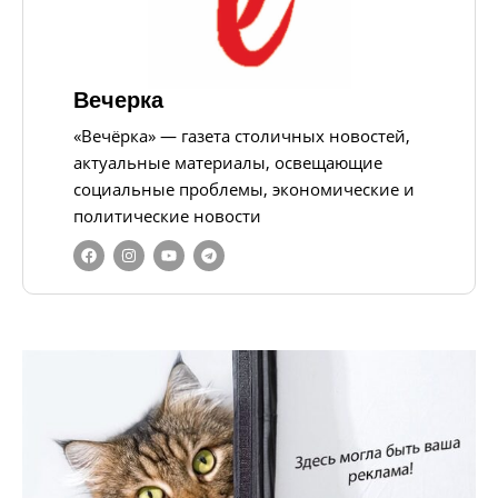
Вечерка
«Вечёрка» — газета столичных новостей,
актуальные материалы, освещающие
социальные проблемы, экономические и
политические новости