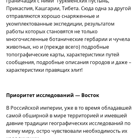
граничащих с ними Туркменских пустынь,
Прикаспия, Кашгарии, Тибета. Сюда одна за другой
отправляются хорошо снаряженные и
укомплектованные экспедиции, результатом
работы которых становятся не только
многочисленные ботанические гербарии и чучела
животных, но и (прежде всего) подробные
топографические карты, характеристики путей
сообщения, подробные описания городов и даже –
характеристики правящих элит!
Приоритет исследований — Восток
В Российской империи, уже в то время обладавшей
самой обширной в мире территорией и имевшей
давние традиции географических исследований по
всему миру, остро чувствовали необходимость их