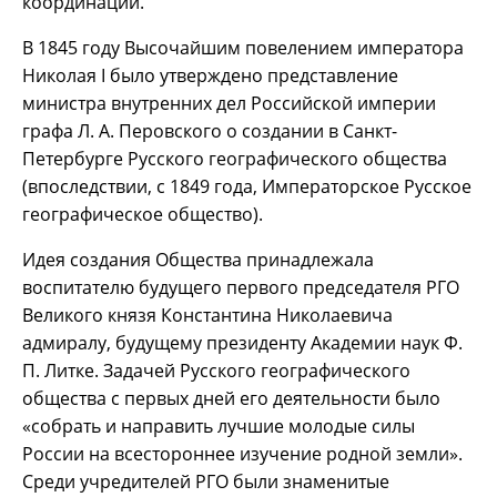
координации.
В 1845 году Высочайшим повелением императора
Николая I было утверждено представление
министра внутренних дел Российской империи
графа Л. А. Перовского о создании в Санкт-
Петербурге Русского географического общества
(впоследствии, с 1849 года, Императорское Русское
географическое общество).
Идея создания Общества принадлежала
воспитателю будущего первого председателя РГО
Великого князя Константина Николаевича
адмиралу, будущему президенту Академии наук Ф.
П. Литке. Задачей Русского географического
общества с первых дней его деятельности было
«собрать и направить лучшие молодые силы
России на всестороннее изучение родной земли».
Среди учредителей РГО были знаменитые