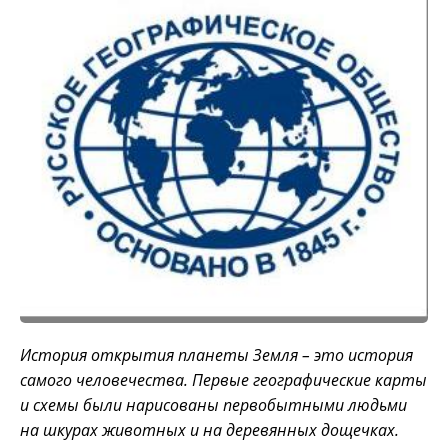
История открытия планеты Земля – это история
самого человечества. Первые географические карты
и схемы были нарисованы первобытными людьми
на шкурах животных и на деревянных дощечках.