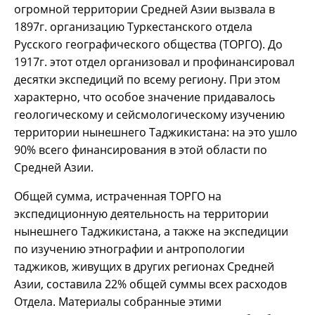
огромной территории Средней Азии вызвала в
1897г. организацию Туркестанского отдела
Русского географического общества (ТОРГО). До
1917г. этот отдел организовал и профинансировал
десятки экспедиций по всему региону. При этом
характерно, что особое значение придавалось
геологическому и сейсмологическому изучению
территории нынешнего Таджикистана: на это ушло
90% всего финансирования в этой области по
Средней Азии.
Общей сумма, истраченная ТОРГО на
экспедиционную деятельность на территории
нынешнего Таджикистана, а также на экспедиции
по изучению этнографии и антропологии
таджиков, живущих в других регионах Средней
Азии, составила 22% общей суммы всех расходов
Отдела. Материалы собранные этими