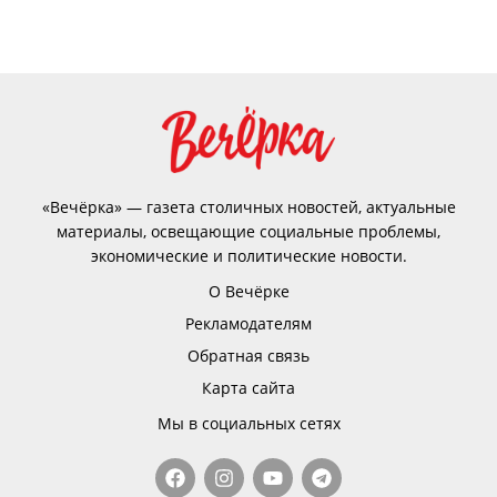
«Вечёрка» — газета столичных новостей, актуальные
материалы, освещающие социальные проблемы,
экономические и политические новости.
О Вечёрке
Рекламодателям
Обратная связь
Карта сайта
Мы в социальных сетях