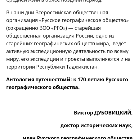
В наши дни Всероссийская общественная
организация «Русское географическое общество»
(сокращённо ВОО «РГО») — старейшая
общественная организация России, одно из
старейших географических обществ мира, ведёт
активную экспедиционную деятельность по всему
миру, его экспедиции и проекты выполняются и на
территории Республики Таджикистан.
Антология путешествий:
к 170-летию Русского
географического общества.
Виктор ДУБОВИЦКИЙ,
доктор исторических наук,
член Русского географического общества