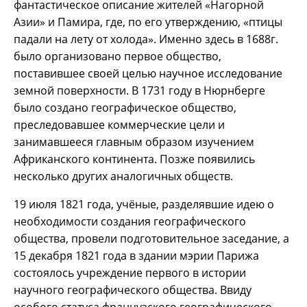
фантастическое описание жителей «Нагорной
Азии» и Памира, где, по его утверждению, «птицы
падали на лету от холода». Именно здесь в 1688г.
было организовано первое общество,
поставившее своей целью научное исследование
земной поверхности. В 1731 году в Нюрнберге
было создано географическое общество,
преследовавшее коммерческие цели и
занимавшееся главным образом изучением
Африканского континента. Позже появились
несколько других аналогичных обществ.
19 июля 1821 года, учёные, разделявшие идею о
необходимости создания географического
общества, провели подготовительное заседание, а
15 декабря 1821 года в здании мэрии Парижа
состоялось учреждение первого в истории
научного географического общества. Ввиду