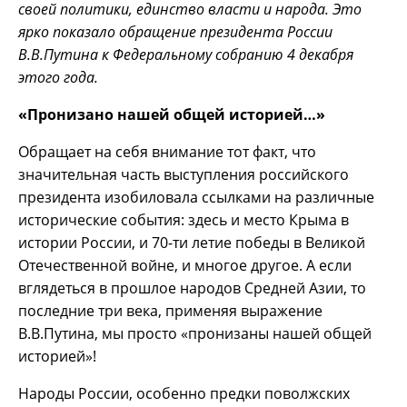
своей политики, единство власти и народа.
Это
ярко показало обращение президента России
В.В.Путина к Федеральному собранию 4 декабря
этого года.
«Пронизано нашей общей историей…»
Обращает на себя внимание тот факт, что
значительная часть выступления российского
президента изобиловала ссылками на различные
исторические события: здесь и место Крыма в
истории России, и 70-ти летие победы в Великой
Отечественной войне, и многое другое. А если
вглядеться в прошлое народов Средней Азии, то
последние три века, применяя выражение
В.В.Путина, мы просто «пронизаны нашей общей
историей»!
Народы России, особенно предки поволжских