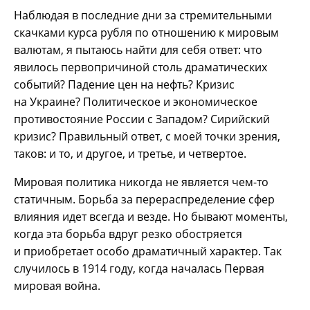
Наблюдая в последние дни за стремительными
скачками курса рубля по отношению к мировым
валютам, я пытаюсь найти для себя ответ: что
явилось первопричиной столь драматических
событий? Падение цен на нефть? Кризис
на Украине? Политическое и экономическое
противостояние России с Западом? Сирийский
кризис? Правильный ответ, с моей точки зрения,
таков: и то, и другое, и третье, и четвертое.
Мировая политика никогда не является чем-то
статичным. Борьба за перераспределение сфер
влияния идет всегда и везде. Но бывают моменты,
когда эта борьба вдруг резко обостряется
и приобретает особо драматичный характер. Так
случилось в 1914 году, когда началась Первая
мировая война.