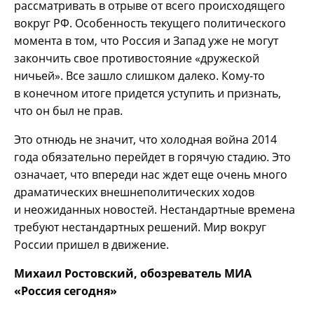
рассматривать в отрыве от всего происходящего
вокруг РФ. Особенность текущего политического
момента в том, что Россия и Запад уже не могут
закончить свое противостояние «дружеской
ничьей». Все зашло слишком далеко. Кому-то
в конечном итоге придется уступить и признать,
что он был не прав.
Это отнюдь не значит, что холодная война 2014
года обязательно перейдет в горячую стадию. Это
означает, что впереди нас ждет еще очень много
драматических внешнеполитических ходов
и неожиданных новостей. Нестандартные времена
требуют нестандартных решений. Мир вокруг
России пришел в движение.
Михаил Ростовский, обозреватель МИА
«Россия сегодня»