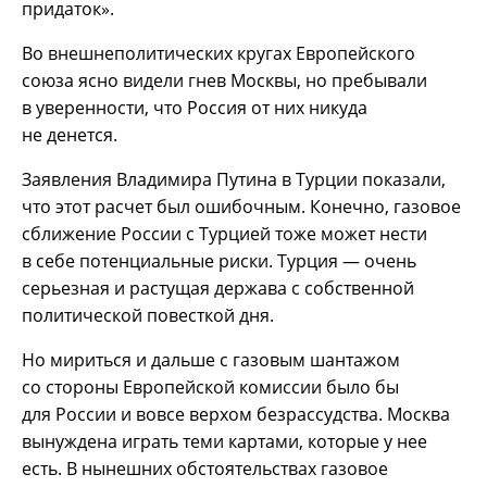
придаток».
Во внешнеполитических кругах Европейского
союза ясно видели гнев Москвы, но пребывали
в уверенности, что Россия от них никуда
не денется.
Заявления Владимира Путина в Турции показали,
что этот расчет был ошибочным. Конечно, газовое
сближение России с Турцией тоже может нести
в себе потенциальные риски. Турция — очень
серьезная и растущая держава с собственной
политической повесткой дня.
Но мириться и дальше с газовым шантажом
со стороны Европейской комиссии было бы
для России и вовсе верхом безрассудства. Москва
вынуждена играть теми картами, которые у нее
есть. В нынешних обстоятельствах газовое