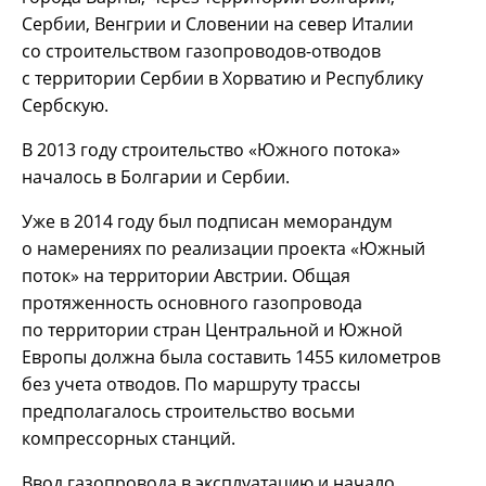
Сербии, Венгрии и Словении на север Италии
со строительством газопроводов-отводов
с территории Сербии в Хорватию и Республику
Сербскую.
В 2013 году строительство «Южного потока»
началось в Болгарии и Сербии.
Уже в 2014 году был подписан меморандум
о намерениях по реализации проекта «Южный
поток» на территории Австрии. Общая
протяженность основного газопровода
по территории стран Центральной и Южной
Европы должна была составить 1455 километров
без учета отводов. По маршруту трассы
предполагалось строительство восьми
компрессорных станций.
Ввод газопровода в эксплуатацию и начало