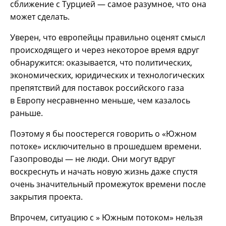
сближение с Турцией — самое разумное, что она
может сделать.
Уверен, что европейцы правильно оценят смысл
происходящего и через некоторое время вдруг
обнаружится: оказывается, что политических,
экономических, юридических и технологических
препятствий для поставок российского газа
в Европу несравненно меньше, чем казалось
раньше.
Поэтому я бы поостерегся говорить о «Южном
потоке» исключительно в прошедшем времени.
Газопроводы — не люди. Они могут вдруг
воскреснуть и начать новую жизнь даже спустя
очень значительный промежуток времени после
закрытия проекта.
Впрочем, ситуацию с » Южным потоком» нельзя