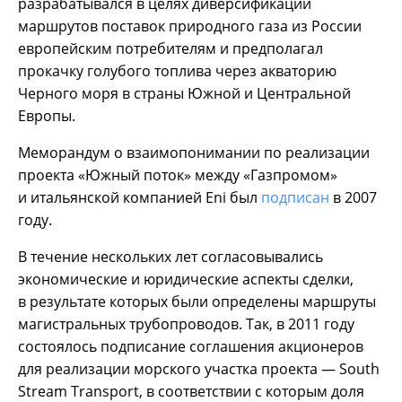
разрабатывался в целях диверсификации
маршрутов поставок природного газа из России
европейским потребителям и предполагал
прокачку голубого топлива через акваторию
Черного моря в страны Южной и Центральной
Европы.
Меморандум о взаимопонимании по реализации
проекта «Южный поток» между «Газпромом»
и итальянской компанией Eni был
подписан
в 2007
году.
В течение нескольких лет согласовывались
экономические и юридические аспекты сделки,
в результате которых были определены маршруты
магистральных трубопроводов. Так, в 2011 году
состоялось подписание соглашения акционеров
для реализации морского участка проекта — South
Stream Transport, в соответствии с которым доля