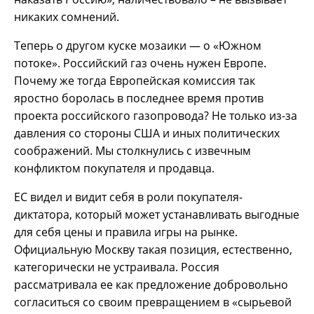
никаких сомнений.
Теперь о другом куске мозаики — о «Южном
потоке». Российский газ очень нужен Европе.
Почему же тогда Европейская комиссия так
яростно боролась в последнее время против
проекта российского газопровода? Не только из-за
давления со стороны США и иных политических
соображений. Мы столкнулись с извечным
конфликтом покупателя и продавца.
ЕС видел и видит себя в роли покупателя-
диктатора, который может устанавливать выгодные
для себя цены и правила игры на рынке.
Официальную Москву такая позиция, естественно,
категорически не устраивала. Россия
рассматривала ее как предложение добровольно
согласиться со своим превращением в «сырьевой