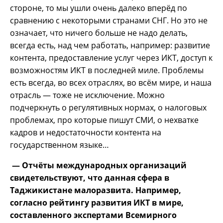
стороне, то мы ушли очень далеко вперёд по
сравнению с некоторыми странами СНГ. Но это не
означает, что ничего больше не надо делать,
всегда есть, над чем работать, например: развитие
контента, предоставление услуг через ИКТ, доступ к
возможностям ИКТ в последней миле. Проблемы
есть всегда, во всех отраслях, во всём мире, и наша
отрасль — тоже не исключение. Можно
подчеркнуть о регулятивных нормах, о налоговых
проблемах, про которые пишут СМИ, о нехватке
кадров и недостаточности контента на
государственном языке…
— Отчёты международных организаций
свидетельствуют, что данная сфера в
Таджикистане малоразвита. Например,
согласно рейтингу развития ИКТ в мире,
составленного экспертами Всемирного