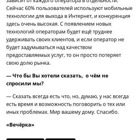
зависит от каждого оператора в отдельности.
Сейчас 60% пользователей используют мобильные
технологии для выхода в Интернет, и конкуренция
здесь очень высокая. С появлением новых
технологий операторам будет ещё труднее
удерживать своих клиентов, и если оператор не
будет задумываться над качеством
предоставляемых услуг, то он просто потеряет
свою долю рынка.
— Что бы Вы хотели сказать, о чём не
спросили мы?
— Сказать всегда есть что, но, думаю, у нас всегда
есть время и возможность поговорить о тех или
иных проблемах. Мир вашему дому. Спасибо.
«Вечёрка»