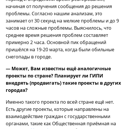
начиная от получения сообщения до решения
проблемы. Согласно нашим анализам, это
занимает от 30 секунд на мелкие проблемы и до 9
часов на сложные проблемы. Выяснилось, что
среднее время решения проблем составляет
примерно 2 часа. Основной пик обращений
пришёлся на 19-20 марта, когда были обильные
снегопады в городе.
— Может, Вам известны ещё аналогичные
проекты по стране? Планирует ли ГИПИ
внедрять (продвигать) такие проекты в других
городах?
Именно такого проекта по всей стране ещё нет.
Есть другие проекты, которые направлены на
взаимодействие граждан с государственными
органами, такие как Общественная приёмная на