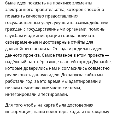
была идея показать на практике элементы
электронного правительства, которое способно
повысить качество предоставления
государственных услуг, улучшить взаимодействие
граждан с государственными органами, помочь
службам и администрации города получать
своевременные и достоверные отчёты для
дальнейшего анализа. Отсюда и родилась идея
данного проекта. Самое главное в этом проекте —
надёжный партнёр в лице властей города Душанбе,
которые доверились нам и согласились совместно
реализовать данную идею. До запуска сайта мы
работали год, за это время мы адаптировали и
писали недостающие части системы,
интегрировали и тестировали.
Для того чтобы на карте была достоверная
информация, наши волонтёры ходили по каждому