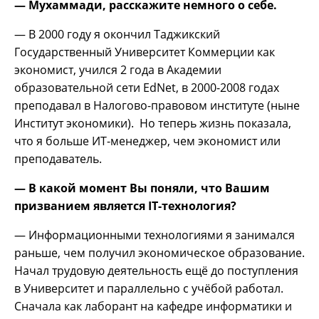
— Мухаммади, расскажите немного о себе.
— В 2000 году я окончил Таджикский
Государственный Университет Коммерции как
экономист, учился 2 года в Академии
образовательной сети EdNet, в 2000-2008 годах
преподавал в Налогово-правовом институте (ныне
Институт экономики). Но теперь жизнь показала,
что я больше ИТ-менеджер, чем экономист или
преподаватель.
— В какой момент Вы поняли, что Вашим
призванием является
IT-технология?
— Информационными технологиями я занимался
раньше, чем получил экономическое образование.
Начал трудовую деятельность ещё до поступления
в Университет и параллельно с учёбой работал.
Сначала как лаборант на кафедре информатики и