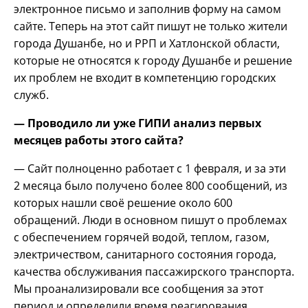
электронное письмо и заполнив форму на самом
сайте. Теперь на этот сайт пишут не только жители
города Душанбе, но и РРП и Хатлонской области,
которые не относятся к городу Душанбе и решение
их проблем не входит в компетенцию городских
служб.
— Проводило ли уже ГИПИ анализ первых
месяцев работы этого сайта?
— Сайт полноценно работает с 1 февраля, и за эти
2 месяца было получено более 800 сообщений, из
которых нашли своё решение около 600
обращений. Люди в основном пишут о проблемах
с обеспечением горячей водой, теплом, газом,
электричеством, санитарного состояния города,
качества обслуживания пассажирского транспорта.
Мы проанализировали все сообщения за этот
период и определили время реагирования,