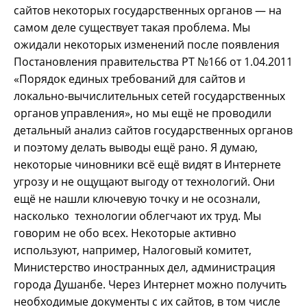
сайтов некоторых государственных органов — на
самом деле существует такая проблема. Мы
ожидали некоторых изменений после появления
Постановления правительства РТ №166 от 1.04.2011
«Порядок единых требований для сайтов и
локально-вычислительных сетей государственных
органов управления», но мы ещё не проводили
детальный анализ сайтов государственных органов
и поэтому делать выводы ещё рано. Я думаю,
некоторые чиновники всё ещё видят в Интернете
угрозу и не ощущают выгоду от технологий. Они
ещё не нашли ключевую точку и не осознали,
насколько технологии облегчают их труд. Мы
говорим не обо всех. Некоторые активно
используют, например, Налоговый комитет,
Министерство иностранных дел, администрация
города Душанбе. Через Интернет можно получить
необходимые документы с их сайтов, в том числе