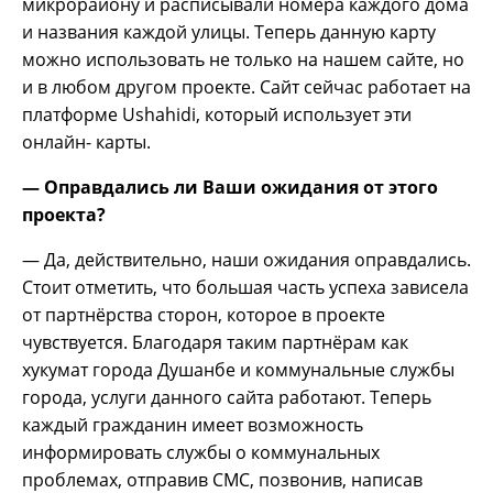
микрорайону и расписывали номера каждого дома
и названия каждой улицы. Теперь данную карту
можно использовать не только на нашем сайте, но
и в любом другом проекте. Сайт сейчас работает на
платформе Ushahidi, который использует эти
онлайн- карты.
— Оправдались ли Ваши ожидания от этого
проекта?
— Да, действительно, наши ожидания оправдались.
Стоит отметить, что большая часть успеха зависела
от партнёрства сторон, которое в проекте
чувствуется. Благодаря таким партнёрам как
хукумат города Душанбе и коммунальные службы
города, услуги данного сайта работают. Теперь
каждый гражданин имеет возможность
информировать службы о коммунальных
проблемах, отправив СМС, позвонив, написав