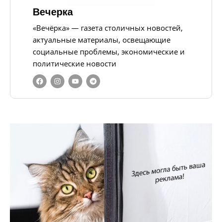
Вечерка
«Вечёрка» — газета столичных новостей,
актуальные материалы, освещающие
социальные проблемы, экономические и
политические новости