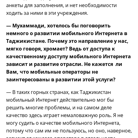
анкеты для заполнения, и нет необходимости
ходить за ними в эти учреждения.
— Мухаммади, хотелось бы поговорить
немного о развитии мобильного Интернета в
Таджикистане. Почему это направление у нас,
мягко говоря, хромает? Ведь от доступа к
качественному доступу мобильного Интернета
зависит и развитие отрасли. Не кажется ли
Вам, что мобильные операторы не
заинтересованы в развитии этой услуги?
— В таких горных странах, как Таджикистан
мобильный Интернет действительно мог бы
решить многие проблемы, и на самом деле
качество здесь играет немаловажную роль. Я не
могу судить о качестве мобильного Интернета,
потому что сам им не пользуюсь, но оно, наверное,