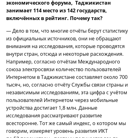
экономического форума, Таджикистан
занимает 114 место из 142 государств,
включённых в рейтинг. Почему так?
— Дело в том, что многие отчёты берут статистику
из официальных источников, они не обращают
внимания на исследования, которые проводятся
внутри стран, отсюда и некоторые расхождения.
Например, согласно отчётам Международного
союза электросвязи количество пользователей
Интернетом в Таджикистане составляет около 700
тысяч, но, согласно отчёту Службы связи страны и
независимым исследованиям, эта цифра с учётом
пользователей Интернетом через мобильные
устройства достигает 1,8 млн. Данные
исследования рассматривают развитие
всесторонне. Тот же самый индекс, о котором мы
говорим, измеряет уровень развития ИКТ