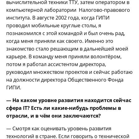
вычислительной техники ТТУ, затем оператором в
компьютерной лаборатории Налогово-правового
института. В августе 2002 года, когда ГИПИ
проводил мобильные круглые столы, я
познакомился с этой командой и был очень рад,
когда меня приняли как своего. Именно это
знакомство стало решающим в дальнейшей моей
карьере. В команду меня приняли волонтёром,
потом я работал ассистентом директора,
руководил множеством проектов и сейчас работаю
на должности директора Общественного Фонда
ГИПИ.
— На каком уровне развития находится сейчас
сфера
IT? Есть ли какие-нибудь проблемы в
отрасли, и в чём они заключаются?
— Смотря как оценивать уровень развития
технологий в стране. Если говорить о технической