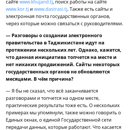
сайте
www.khujand.tj
, поиск работы на сайте
www.kor.tj
и
www.dastrasi.tj
. Также есть сайты и
электронная почта государственных органов,
через которые можно связаться с руководителями.
— Разговоры о создании электронного
правительства в Таджикистане идут на
протяжении нескольких лет. Однако, кажется,
что данная инициатива топчется на месте и
нет никаких продвижений. Сайты некоторых
государственных органов не обновляются
месяцами. В чём причина?
— Я бы не сказал, что всё заканчивается
разговорами и топчется на одном месте,
практические результаты тоже есть. О нескольких
примерах мы упомянули, также можно говорить о
Единых окнах, о единой Государственной сети
передачи данных, которые работают. Что касается