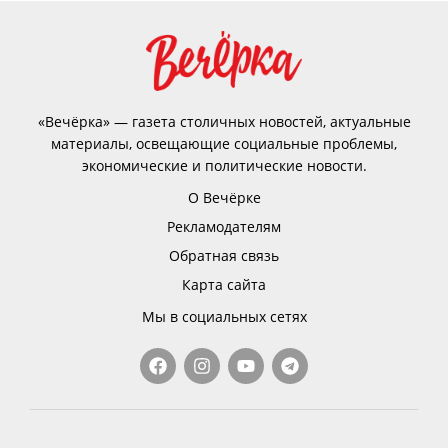
«Вечёрка» — газета столичных новостей, актуальные
материалы, освещающие социальные проблемы,
экономические и политические новости.
О Вечёрке
Рекламодателям
Обратная связь
Карта сайта
Мы в социальных сетях