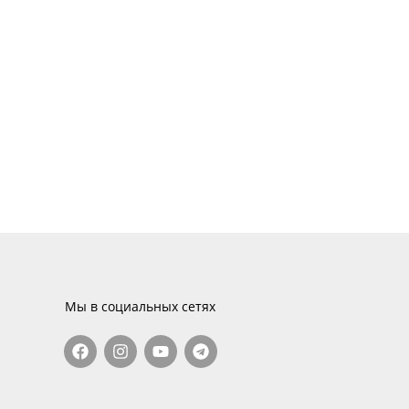
Мы в социальных сетях