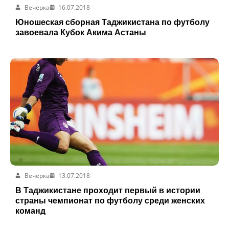
Вечерка
16.07.2018
Юношеская сборная Таджикистана по футболу
завоевала Кубок Акима Астаны
Вечерка
13.07.2018
В Таджикистане проходит первый в истории
страны чемпионат по футболу среди женских
команд